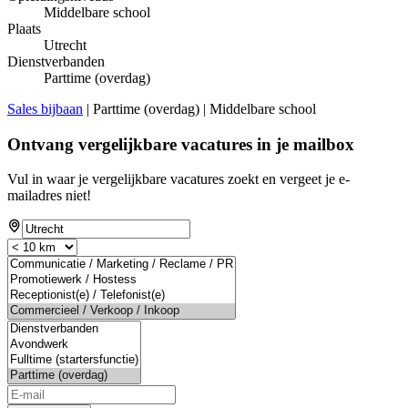
Middelbare school
Plaats
Utrecht
Dienstverbanden
Parttime (overdag)
Sales bijbaan
| Parttime (overdag) | Middelbare school
Ontvang vergelijkbare vacatures in je mailbox
Vul in waar je vergelijkbare vacatures zoekt en vergeet je e-
mailadres niet!