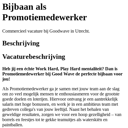
Bijbaan als
Promotiemedewerker
Commercieel vacature bij Goodwave in Utrecht.
Beschrijving
Vacaturebeschrijving
Heb jij een échte Work Hard, Play Hard mentaliteit? Dan is
Promotiemedewerker bij Good Wave de perfecte bijbaan voor
jou!
Als Promotiemedewerker ga je samen met jouw team aan de slag
om zo veel mogelijk mensen te enthousiasmeren voor de grootste
goede doelen en loterijen. Hiervoor ontvang je een aantrekkelijk
salaris met hoge bonussen, en werk je in een ambitieus team met
gedreven collega's van jouw leeftijd. Naast het behalen van
geweldige resultaten, zorgen we voor een hoop gezelligheid – van
borrels en feestjes tot te gekke teamuitjes als waterskiën en
paintballen.