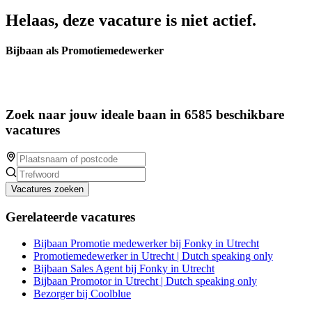
Helaas, deze vacature is niet actief.
Bijbaan als Promotiemedewerker
Zoek naar jouw ideale baan in 6585 beschikbare
vacatures
Vacatures zoeken
Gerelateerde vacatures
Bijbaan Promotie medewerker bij Fonky in Utrecht
Promotiemedewerker in Utrecht | Dutch speaking only
Bijbaan Sales Agent bij Fonky in Utrecht
Bijbaan Promotor in Utrecht | Dutch speaking only
Bezorger bij Coolblue