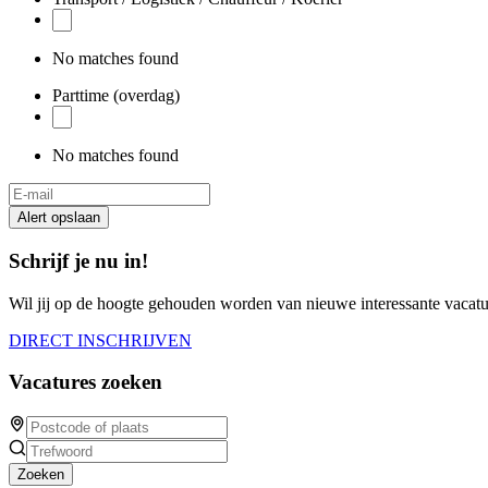
No matches found
Parttime (overdag)
No matches found
Alert opslaan
Schrijf je nu in!
Wil jij op de hoogte gehouden worden van nieuwe interessante vacature
DIRECT INSCHRIJVEN
Vacatures zoeken
Zoeken