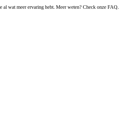
je al wat meer ervaring hebt. Meer weten? Check onze FAQ.