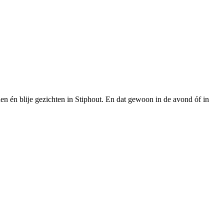
en én blije gezichten in Stiphout. En dat gewoon in de avond óf in