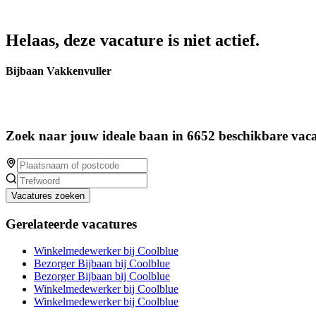
Helaas, deze vacature is niet actief.
Bijbaan Vakkenvuller
Zoek naar jouw ideale baan in 6652 beschikbare vaca
Vacatures zoeken
Gerelateerde vacatures
Winkelmedewerker bij Coolblue
Bezorger Bijbaan bij Coolblue
Bezorger Bijbaan bij Coolblue
Winkelmedewerker bij Coolblue
Winkelmedewerker bij Coolblue