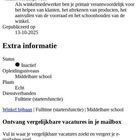
Als winkelmedewerker ben je primair verantwoordelijk voor
het helpen van klanten, het afrekenen van producten, het
aanvullen van de voorraad en het schoonhouden van de
winkel.
Gepubliceerd op
13-10-2025
Extra informatie
Status
Inactief
Opleidingsniveaus
Middelbare school
Plaats
Echt
Dienstverbanden
Fulltime (startersfunctie)
Winkel bijbaan
| Fulltime (startersfunctie) | Middelbare school
Ontvang vergelijkbare vacatures in je mailbox
Vul in waar je vergelijkbare vacatures zoekt en vergeet je e-
mailadres niet!