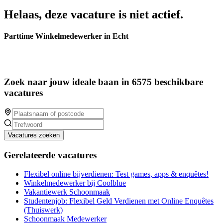
Helaas, deze vacature is niet actief.
Parttime Winkelmedewerker in Echt
Zoek naar jouw ideale baan in 6575 beschikbare
vacatures
Vacatures zoeken
Gerelateerde vacatures
Flexibel online bijverdienen: Test games, apps & enquêtes!
Winkelmedewerker bij Coolblue
Vakantiewerk Schoonmaak
Studentenjob: Flexibel Geld Verdienen met Online Enquêtes
(Thuiswerk)
Schoonmaak Medewerker