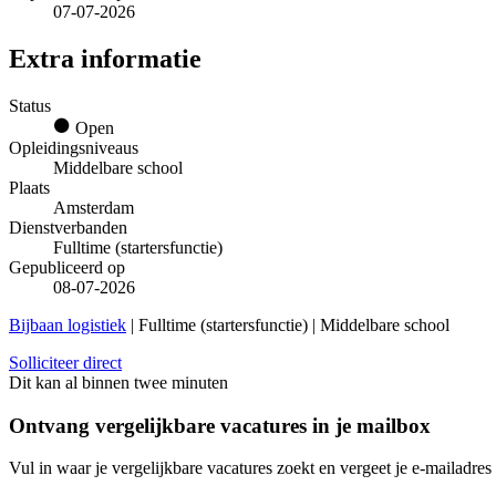
07-07-2026
Extra informatie
Status
Open
Opleidingsniveaus
Middelbare school
Plaats
Amsterdam
Dienstverbanden
Fulltime (startersfunctie)
Gepubliceerd op
08-07-2026
Bijbaan logistiek
| Fulltime (startersfunctie) | Middelbare school
Solliciteer direct
Dit kan al binnen twee minuten
Ontvang vergelijkbare vacatures in je mailbox
Vul in waar je vergelijkbare vacatures zoekt en vergeet je e-mailadres 