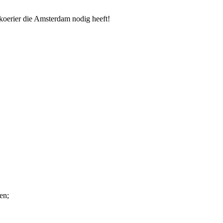
 koerier die Amsterdam nodig heeft!
en;