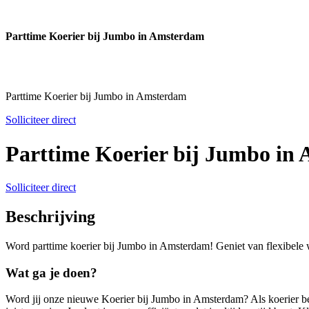
Parttime Koerier bij Jumbo in Amsterdam
Parttime Koerier bij Jumbo in Amsterdam
Solliciteer direct
Parttime Koerier bij Jumbo in
Solliciteer direct
Beschrijving
Word parttime koerier bij Jumbo in Amsterdam! Geniet van flexibele w
Wat ga je doen?
Word jij onze nieuwe Koerier bij Jumbo in Amsterdam? Als koerier ben