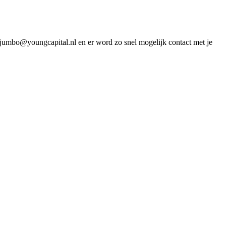
aar jumbo@youngcapital.nl en er word zo snel mogelijk contact met je