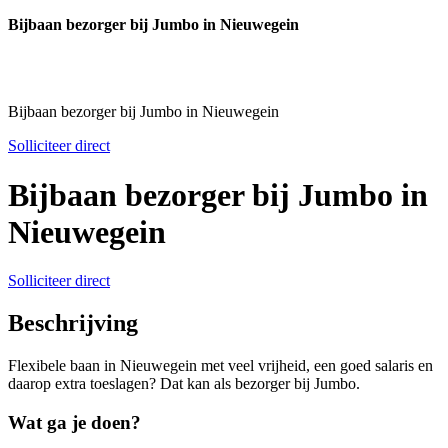
Bijbaan bezorger bij Jumbo in Nieuwegein
Bijbaan bezorger bij Jumbo in Nieuwegein
Solliciteer direct
Bijbaan bezorger bij Jumbo in
Nieuwegein
Solliciteer direct
Beschrijving
Flexibele baan in Nieuwegein met veel vrijheid, een goed salaris en
daarop extra toeslagen? Dat kan als bezorger bij Jumbo.
Wat ga je doen?