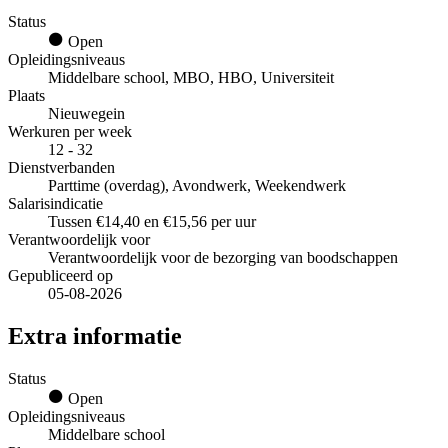
Status
Open
Opleidingsniveaus
Middelbare school, MBO, HBO, Universiteit
Plaats
Nieuwegein
Werkuren per week
12 - 32
Dienstverbanden
Parttime (overdag), Avondwerk, Weekendwerk
Salarisindicatie
Tussen €14,40 en €15,56 per uur
Verantwoordelijk voor
Verantwoordelijk voor de bezorging van boodschappen
Gepubliceerd op
05-08-2026
Extra informatie
Status
Open
Opleidingsniveaus
Middelbare school