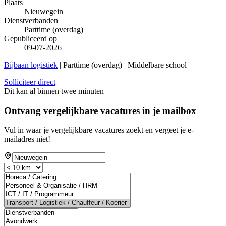
Plaats
Nieuwegein
Dienstverbanden
Parttime (overdag)
Gepubliceerd op
09-07-2026
Bijbaan logistiek
| Parttime (overdag) | Middelbare school
Solliciteer direct
Dit kan al binnen twee minuten
Ontvang vergelijkbare vacatures in je mailbox
Vul in waar je vergelijkbare vacatures zoekt en vergeet je e-
mailadres niet!