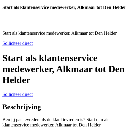
Start als klantenservice medewerker, Alkmaar tot Den Helder
Start als klantenservice medewerker, Alkmaar tot Den Helder
Solliciteer direct
Start als klantenservice
medewerker, Alkmaar tot Den
Helder
Solliciteer direct
Beschrijving
Ben jij pas tevreden als de klant tevreden is? Start dan als
klantenservice medewerker, Alkmaar tot Den Helder.