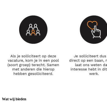
Wat wij bieden