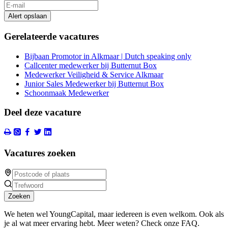
Alert opslaan
Gerelateerde vacatures
Bijbaan Promotor in Alkmaar | Dutch speaking only
Callcenter medewerker bij Butternut Box
Medewerker Veiligheid & Service Alkmaar
Junior Sales Medewerker bij Butternut Box
Schoonmaak Medewerker
Deel deze vacature
Vacatures zoeken
Zoeken
We heten wel YoungCapital, maar iedereen is even welkom. Ook als
je al wat meer ervaring hebt. Meer weten? Check onze FAQ.