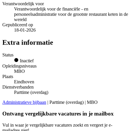
Verantwoordelijk voor
Verantwoordelijk voor de financiële - en
personeelsadministratie voor de grootste restaurant keten in de
wereld
Gepubliceerd op
18-01-2026
Extra informatie
Status
Inactief
Opleidingsniveaus
MBO
Plaats
Eindhoven
Dienstverbanden
Parttime (overdag)
Administratieve bijbaan
| Parttime (overdag) | MBO
Ontvang vergelijkbare vacatures in je mailbox
Vul in waar je vergelijkbare vacatures zoekt en vergeet je e-
mailadres niet!