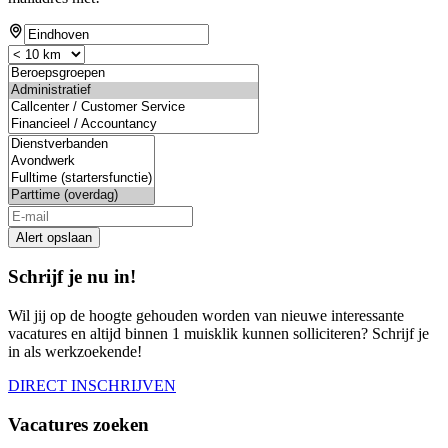
Alert opslaan
Schrijf je nu in!
Wil jij op de hoogte gehouden worden van nieuwe interessante
vacatures en altijd binnen 1 muisklik kunnen solliciteren? Schrijf je
in als werkzoekende!
DIRECT INSCHRIJVEN
Vacatures zoeken