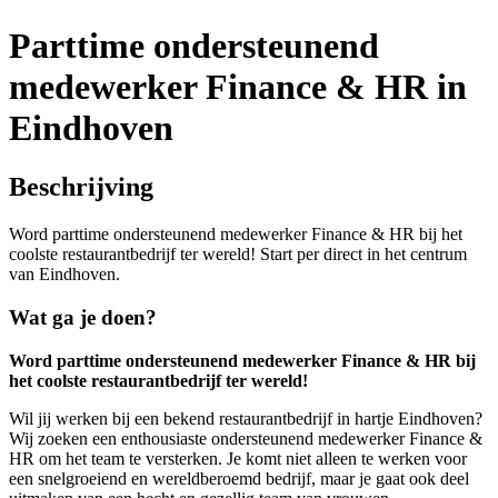
Parttime ondersteunend
medewerker Finance & HR in
Eindhoven
Beschrijving
Word parttime ondersteunend medewerker Finance & HR bij het
coolste restaurantbedrijf ter wereld! Start per direct in het centrum
van Eindhoven.
Wat ga je doen?
Word parttime ondersteunend medewerker Finance & HR bij
het coolste restaurantbedrijf ter wereld!
Wil jij werken bij een bekend restaurantbedrijf in hartje Eindhoven?
Wij zoeken een enthousiaste ondersteunend medewerker Finance &
HR om het team te versterken. Je komt niet alleen te werken voor
een snelgroeiend en wereldberoemd bedrijf, maar je gaat ook deel