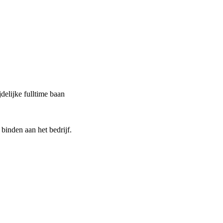
delijke fulltime baan
 binden aan het bedrijf.