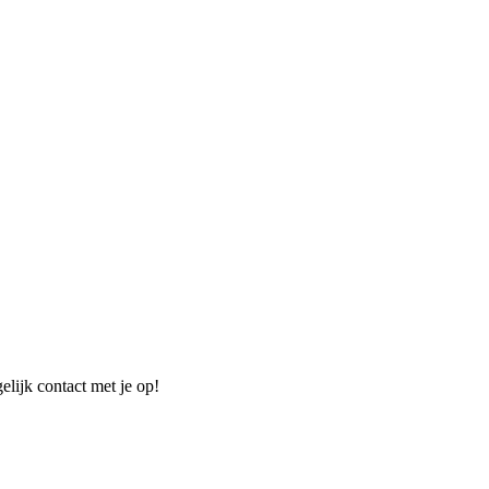
elijk contact met je op!