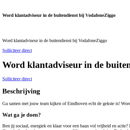
Word klantadviseur in de buitendienst bij VodafoneZiggo
Word klantadviseur in de buitendienst bij VodafoneZiggo
Solliciteer direct
Word klantadviseur in de buite
Solliciteer direct
Beschrijving
Ga samen met jouw team kijken of Eindhoven echt de gekste is! Wor
Wat ga je doen?
Ben jij sociaal, energiek en klaar voor een baan vol vrijheid en act