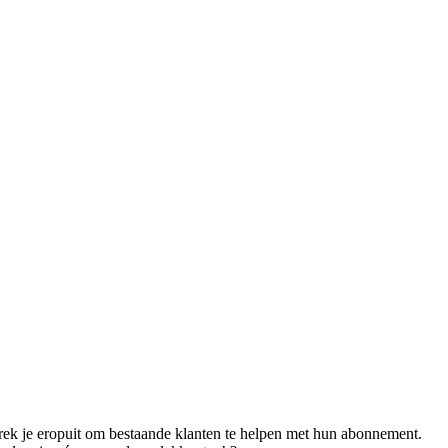
 trek je eropuit om bestaande klanten te helpen met hun abonnement.