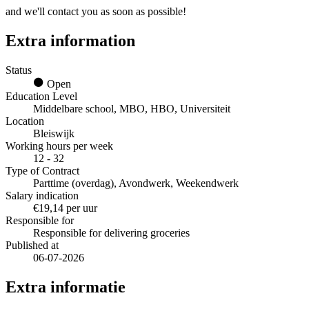
and we'll contact you as soon as possible!
Extra information
Status
Open
Education Level
Middelbare school, MBO, HBO, Universiteit
Location
Bleiswijk
Working hours per week
12 - 32
Type of Contract
Parttime (overdag), Avondwerk, Weekendwerk
Salary indication
€19,14 per uur
Responsible for
Responsible for delivering groceries
Published at
06-07-2026
Extra informatie