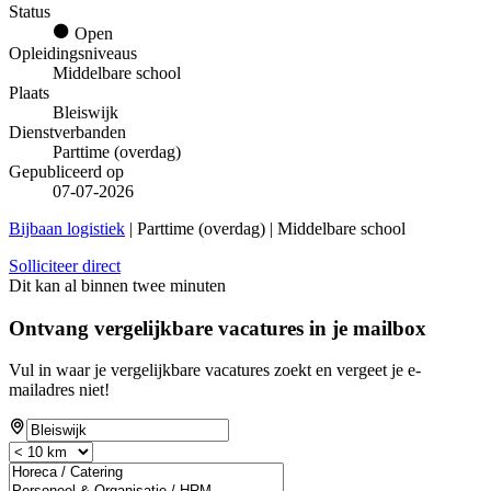
Status
Open
Opleidingsniveaus
Middelbare school
Plaats
Bleiswijk
Dienstverbanden
Parttime (overdag)
Gepubliceerd op
07-07-2026
Bijbaan logistiek
| Parttime (overdag) | Middelbare school
Solliciteer direct
Dit kan al binnen twee minuten
Ontvang vergelijkbare vacatures in je mailbox
Vul in waar je vergelijkbare vacatures zoekt en vergeet je e-
mailadres niet!