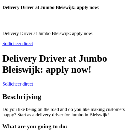
Delivery Driver at Jumbo Bleiswijk: apply now!
Delivery Driver at Jumbo Bleiswijk: apply now!
Solliciteer direct
Delivery Driver at Jumbo
Bleiswijk: apply now!
Solliciteer direct
Beschrijving
Do you like being on the road and do you like making customers
happy? Start as a delivery driver for Jumbo in Bleiswijk!
What are you going to do: