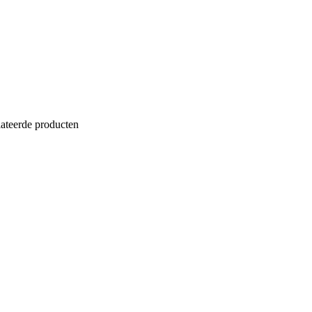
lateerde producten