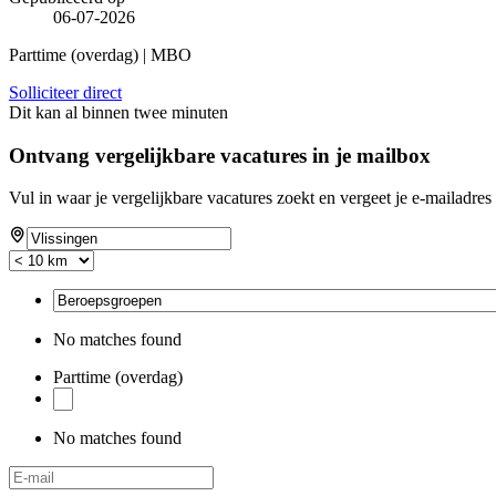
06-07-2026
Parttime (overdag) | MBO
Solliciteer direct
Dit kan al binnen twee minuten
Ontvang vergelijkbare vacatures in je mailbox
Vul in waar je vergelijkbare vacatures zoekt en vergeet je e-mailadres 
No matches found
Parttime (overdag)
No matches found