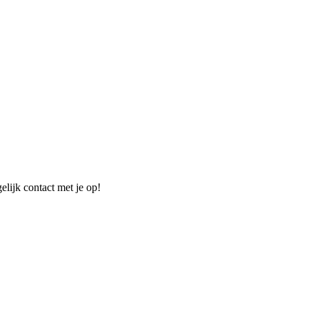
elijk contact met je op!