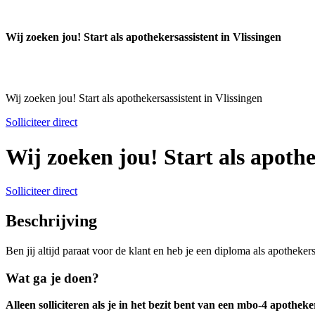
Wij zoeken jou! Start als apothekersassistent in Vlissingen
Wij zoeken jou! Start als apothekersassistent in Vlissingen
Solliciteer direct
Wij zoeken jou! Start als apothe
Solliciteer direct
Beschrijving
Ben jij altijd paraat voor de klant en heb je een diploma als apotheker
Wat ga je doen?
Alleen solliciteren als je in het bezit bent van een mbo-4 apotheke