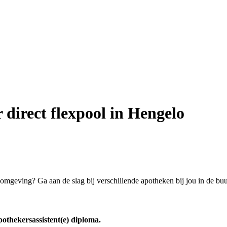
 direct flexpool in Hengelo
omgeving? Ga aan de slag bij verschillende apotheken bij jou in de buu
apothekersassistent(e) diploma.