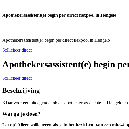
Apothekersassistent(e) begin per direct flexpool in Hengelo
Apothekersassistent(e) begin per direct flexpool in Hengelo
Solliciteer direct
Apothekersassistent(e) begin per
Solliciteer direct
Beschrijving
Klaar voor een uitdagende job als apothekersassistente in Hengelo en 
Wat ga je doen?
Let op! Alleen solliciteren als je in het bezit bent van een mbo-4 