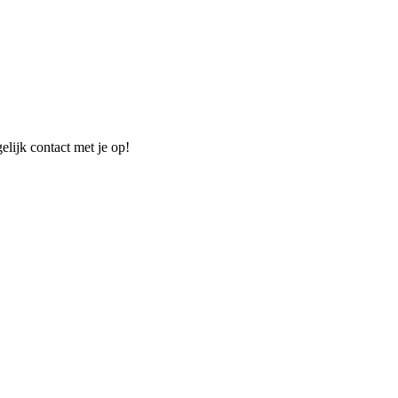
elijk contact met je op!