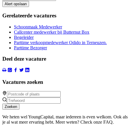
Alert opslaan
Gerelateerde vacatures
Schoonmaak Medewerker
Callcenter medewerker bij Butternut Box
Begeleider
Parttime verkoopmedewerker Odido in Terneuzen.
Parttime Bezorger
Deel deze vacature
Vacatures zoeken
Zoeken
We heten wel YoungCapital, maar iedereen is even welkom. Ook als
je al wat meer ervaring hebt. Meer weten? Check onze FAQ.