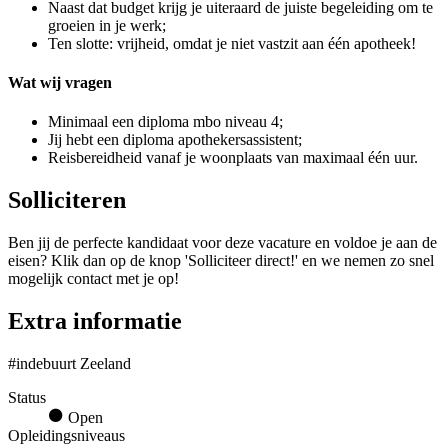
Naast dat budget krijg je uiteraard de juiste begeleiding om te
groeien in je werk;
Ten slotte: vrijheid, omdat je niet vastzit aan één apotheek!
Wat wij vragen
Minimaal een diploma mbo niveau 4;
Jij hebt een diploma apothekersassistent;
Reisbereidheid vanaf je woonplaats van maximaal één uur.
Solliciteren
Ben jij de perfecte kandidaat voor deze vacature en voldoe je aan de
eisen? Klik dan op de knop 'Solliciteer direct!' en we nemen zo snel
mogelijk contact met je op!
Extra informatie
#indebuurt Zeeland
Status
Open
Opleidingsniveaus