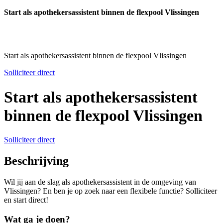
Start als apothekersassistent binnen de flexpool Vlissingen
Start als apothekersassistent binnen de flexpool Vlissingen
Solliciteer direct
Start als apothekersassistent
binnen de flexpool Vlissingen
Solliciteer direct
Beschrijving
Wil jij aan de slag als apothekersassistent in de omgeving van
Vlissingen? En ben je op zoek naar een flexibele functie? Solliciteer
en start direct!
Wat ga je doen?