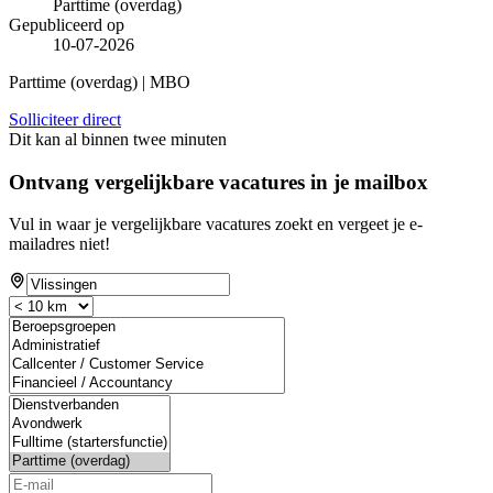
Parttime (overdag)
Gepubliceerd op
10-07-2026
Parttime (overdag) | MBO
Solliciteer direct
Dit kan al binnen twee minuten
Ontvang vergelijkbare vacatures in je mailbox
Vul in waar je vergelijkbare vacatures zoekt en vergeet je e-
mailadres niet!