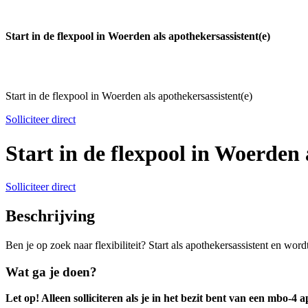
Start in de flexpool in Woerden als apothekersassistent(e)
Start in de flexpool in Woerden als apothekersassistent(e)
Solliciteer direct
Start in de flexpool in Woerden 
Solliciteer direct
Beschrijving
Ben je op zoek naar flexibiliteit? Start als apothekersassistent en w
Wat ga je doen?
Let op! Alleen solliciteren als je in het bezit bent van een mbo-4 