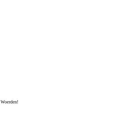
ng Woerden!