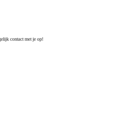
elijk contact met je op!