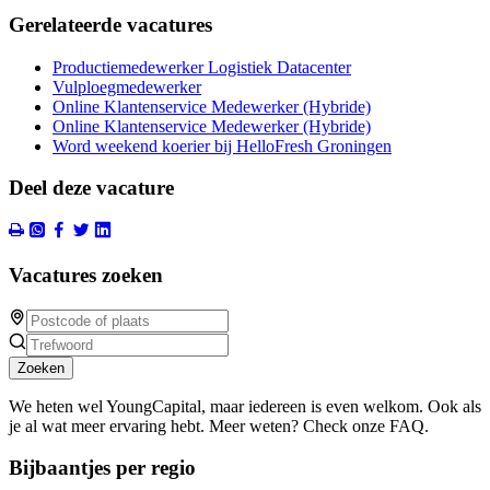
Gerelateerde vacatures
Productiemedewerker Logistiek Datacenter
Vulploegmedewerker
Online Klantenservice Medewerker (Hybride)
Online Klantenservice Medewerker (Hybride)
Word weekend koerier bij HelloFresh Groningen
Deel deze vacature
Vacatures zoeken
Zoeken
We heten wel YoungCapital, maar iedereen is even welkom. Ook als
je al wat meer ervaring hebt. Meer weten? Check onze FAQ.
Bijbaantjes per regio