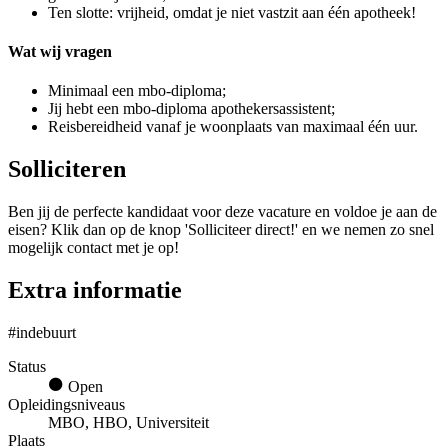
Ten slotte: vrijheid, omdat je niet vastzit aan één apotheek!
Wat wij vragen
Minimaal een mbo-diploma;
Jij hebt een mbo-diploma apothekersassistent;
Reisbereidheid vanaf je woonplaats van maximaal één uur.
Solliciteren
Ben jij de perfecte kandidaat voor deze vacature en voldoe je aan de
eisen? Klik dan op de knop 'Solliciteer direct!' en we nemen zo snel
mogelijk contact met je op!
Extra informatie
#indebuurt
Status
Open
Opleidingsniveaus
MBO, HBO, Universiteit
Plaats