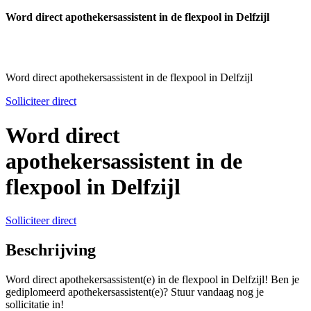
Word direct apothekersassistent in de flexpool in Delfzijl
Word direct apothekersassistent in de flexpool in Delfzijl
Solliciteer direct
Word direct
apothekersassistent in de
flexpool in Delfzijl
Solliciteer direct
Beschrijving
Word direct apothekersassistent(e) in de flexpool in Delfzijl! Ben je
gediplomeerd apothekersassistent(e)? Stuur vandaag nog je
sollicitatie in!