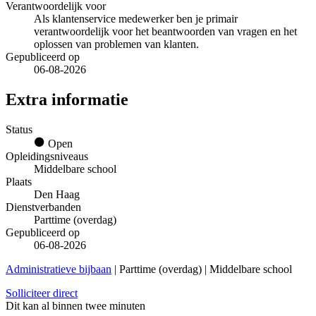
Verantwoordelijk voor
Als klantenservice medewerker ben je primair
verantwoordelijk voor het beantwoorden van vragen en het
oplossen van problemen van klanten.
Gepubliceerd op
06-08-2026
Extra informatie
Status
Open
Opleidingsniveaus
Middelbare school
Plaats
Den Haag
Dienstverbanden
Parttime (overdag)
Gepubliceerd op
06-08-2026
Administratieve bijbaan
| Parttime (overdag) | Middelbare school
Solliciteer direct
Dit kan al binnen twee minuten