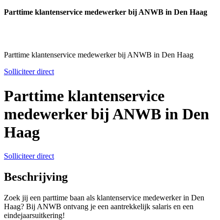
Parttime klantenservice medewerker bij ANWB in Den Haag
Parttime klantenservice medewerker bij ANWB in Den Haag
Solliciteer direct
Parttime klantenservice
medewerker bij ANWB in Den
Haag
Solliciteer direct
Beschrijving
Zoek jij een parttime baan als klantenservice medewerker in Den
Haag? Bij ANWB ontvang je een aantrekkelijk salaris en een
eindejaarsuitkering!