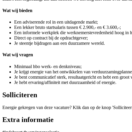
Wat wij bieden
Een adviserende rol in een uitdagende markt;
Een lekker bruto startsalaris tussen € 2.900,- en € 3.600,-;
Een informele werkplek die werknemerstevredenheid hoog in he
Direct op contract bij de opdrachtgever;
Je steentje bijdragen aan een duurzamere wereld.
Wat wij vragen
Minimaal hbo werk- en denkniveau;
Je krijgt energie van het ontwikkelen van verduurzamingplanne
Je bent communicatief sterk, resultaatgericht en hebt een groot
Je hebt ervaring/affiniteit met duurzaamheid of energie.
Solliciteren
Energie gekregen van deze vacature? Klik dan op de knop 'Solliciteer 
Extra informatie