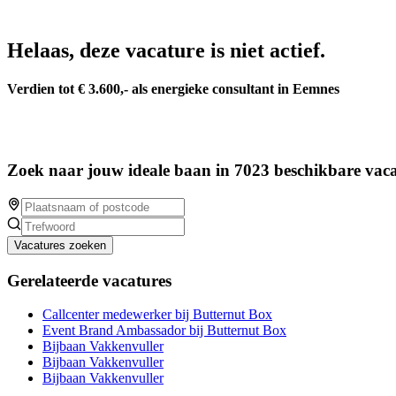
Helaas, deze vacature is niet actief.
Verdien tot € 3.600,- als energieke consultant in Eemnes
Zoek naar jouw ideale baan in 7023 beschikbare vaca
Vacatures zoeken
Gerelateerde vacatures
Callcenter medewerker bij Butternut Box
Event Brand Ambassador bij Butternut Box
Bijbaan Vakkenvuller
Bijbaan Vakkenvuller
Bijbaan Vakkenvuller