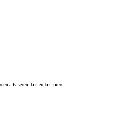
n en adviseren; kosten besparen.