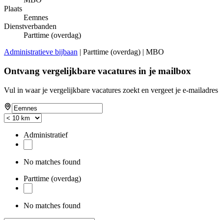
Plaats
Eemnes
Dienstverbanden
Parttime (overdag)
Administratieve bijbaan
| Parttime (overdag) | MBO
Ontvang vergelijkbare vacatures in je mailbox
Vul in waar je vergelijkbare vacatures zoekt en vergeet je e-mailadres 
Administratief
No matches found
Parttime (overdag)
No matches found