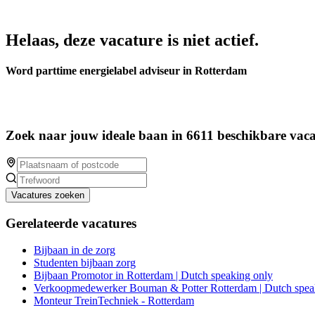
Helaas, deze vacature is niet actief.
Word parttime energielabel adviseur in Rotterdam
Zoek naar jouw ideale baan in 6611 beschikbare vaca
Vacatures zoeken
Gerelateerde vacatures
Bijbaan in de zorg
Studenten bijbaan zorg
Bijbaan Promotor in Rotterdam | Dutch speaking only
Verkoopmedewerker Bouman & Potter Rotterdam | Dutch spea
Monteur TreinTechniek - Rotterdam