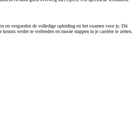
elen en vergoeden de volledige opleiding en het examen voor je. Dit
 kennis verder te verbreden en mooie stappen in je carrière te zetten.