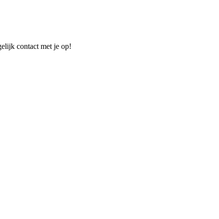
elijk contact met je op!