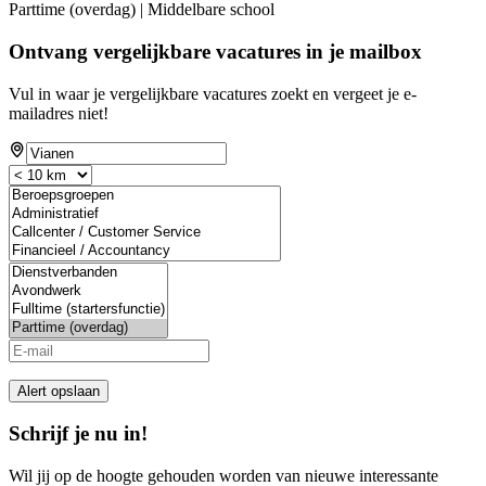
Parttime (overdag) | Middelbare school
Ontvang vergelijkbare vacatures in je mailbox
Vul in waar je vergelijkbare vacatures zoekt en vergeet je e-
mailadres niet!
Alert opslaan
Schrijf je nu in!
Wil jij op de hoogte gehouden worden van nieuwe interessante