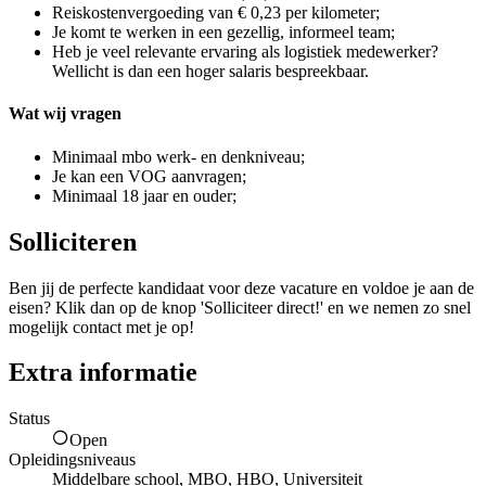
Reiskostenvergoeding van € 0,23 per kilometer;
Je komt te werken in een gezellig, informeel team;
Heb je veel relevante ervaring als logistiek medewerker?
Wellicht is dan een hoger salaris bespreekbaar.
Wat wij vragen
Minimaal mbo werk- en denkniveau;
Je kan een VOG aanvragen;
Minimaal 18 jaar en ouder;
Solliciteren
Ben jij de perfecte kandidaat voor deze vacature en voldoe je aan de
eisen? Klik dan op de knop 'Solliciteer direct!' en we nemen zo snel
mogelijk contact met je op!
Extra informatie
Status
Open
Opleidingsniveaus
Middelbare school, MBO, HBO, Universiteit