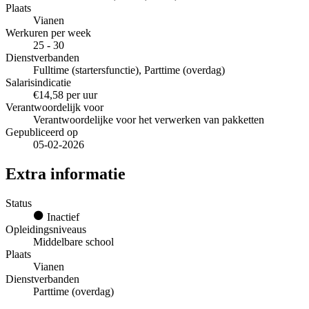
Plaats
Vianen
Werkuren per week
25 - 30
Dienstverbanden
Fulltime (startersfunctie), Parttime (overdag)
Salarisindicatie
€14,58 per uur
Verantwoordelijk voor
Verantwoordelijke voor het verwerken van pakketten
Gepubliceerd op
05-02-2026
Extra informatie
Status
Inactief
Opleidingsniveaus
Middelbare school
Plaats
Vianen
Dienstverbanden
Parttime (overdag)