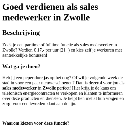
Goed verdienen als sales
medewerker in Zwolle
Beschrijving
Zoek je een parttime of fulltime functie als sales medewerker in
Zwolle? Verdien € 17,- per uur (21+) en kies zelf je werkuren met
aantrekkelijke bonussen!
Wat ga je doen?
Heb jij een peper dure jas op het oog? Of wil je volgende week de
stad in voor een paar nieuwe schoenen? Dan is dezerol voor jou als
sales medewerker
in
Zwolle
perfect
! Hier krijg je de kans om
telefonisch energiecontracten te verkopen en klanten te informeren
over deze producten en diensten. Je helpt hen met al hun vragen en
zorgt voor een tevreden klant aan de lijn.
Waarom kiezen voor deze functie?