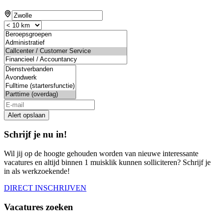
Alert opslaan
Schrijf je nu in!
Wil jij op de hoogte gehouden worden van nieuwe interessante
vacatures en altijd binnen 1 muisklik kunnen solliciteren? Schrijf je
in als werkzoekende!
DIRECT INSCHRIJVEN
Vacatures zoeken