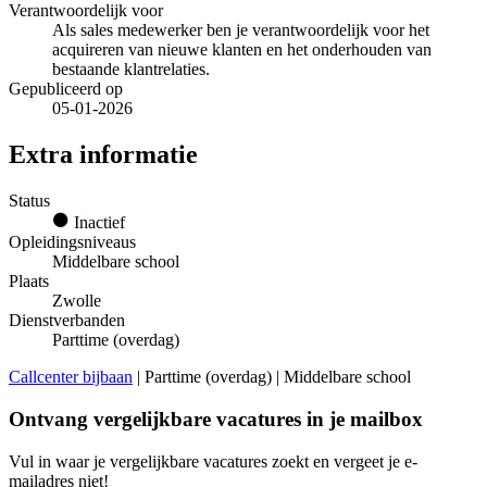
Verantwoordelijk voor
Als sales medewerker ben je verantwoordelijk voor het
acquireren van nieuwe klanten en het onderhouden van
bestaande klantrelaties.
Gepubliceerd op
05-01-2026
Extra informatie
Status
Inactief
Opleidingsniveaus
Middelbare school
Plaats
Zwolle
Dienstverbanden
Parttime (overdag)
Callcenter bijbaan
| Parttime (overdag) | Middelbare school
Ontvang vergelijkbare vacatures in je mailbox
Vul in waar je vergelijkbare vacatures zoekt en vergeet je e-
mailadres niet!