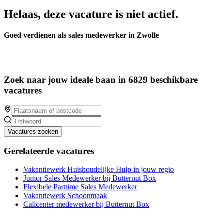
Helaas, deze vacature is niet actief.
Goed verdienen als sales medewerker in Zwolle
Zoek naar jouw ideale baan in 6829 beschikbare
vacatures
Vacatures zoeken
Gerelateerde vacatures
Vakantiewerk Huishoudelijke Hulp in jouw regio
Junior Sales Medewerker bij Butternut Box
Flexibele Parttime Sales Medewerker
Vakantiewerk Schoonmaak
Callcenter medewerker bij Butternut Box