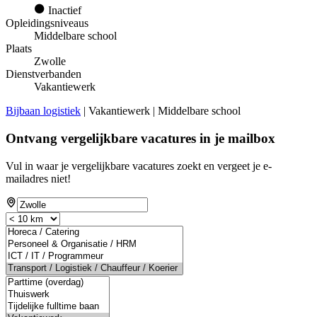
Inactief
Opleidingsniveaus
Middelbare school
Plaats
Zwolle
Dienstverbanden
Vakantiewerk
Bijbaan logistiek
| Vakantiewerk | Middelbare school
Ontvang vergelijkbare vacatures in je mailbox
Vul in waar je vergelijkbare vacatures zoekt en vergeet je e-
mailadres niet!