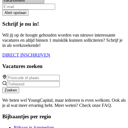
Alert opslaan
Schrijf je nu in!
Wil jij op de hoogte gehouden worden van nieuwe interessante
vacatures en altijd binnen 1 muisklik kunnen solliciteren? Schrijf je
in als werkzoekende!
DIRECT INSCHRIJVEN
Vacatures zoeken
Zoeken
We heten wel YoungCapital, maar iedereen is even welkom. Ook als
je al wat meer ervaring hebt. Meer weten? Check onze FAQ.
Bijbaantjes per regio
Bijbaan in Amsterdam