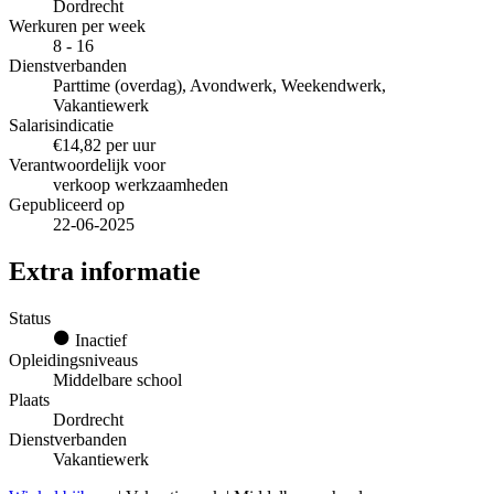
Dordrecht
Werkuren per week
8 - 16
Dienstverbanden
Parttime (overdag), Avondwerk, Weekendwerk,
Vakantiewerk
Salarisindicatie
€14,82 per uur
Verantwoordelijk voor
verkoop werkzaamheden
Gepubliceerd op
22-06-2025
Extra informatie
Status
Inactief
Opleidingsniveaus
Middelbare school
Plaats
Dordrecht
Dienstverbanden
Vakantiewerk