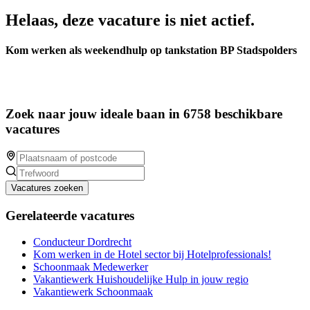
Helaas, deze vacature is niet actief.
Kom werken als weekendhulp op tankstation BP Stadspolders
Zoek naar jouw ideale baan in 6758 beschikbare
vacatures
Vacatures zoeken
Gerelateerde vacatures
Conducteur Dordrecht
Kom werken in de Hotel sector bij Hotelprofessionals!
Schoonmaak Medewerker
Vakantiewerk Huishoudelijke Hulp in jouw regio
Vakantiewerk Schoonmaak