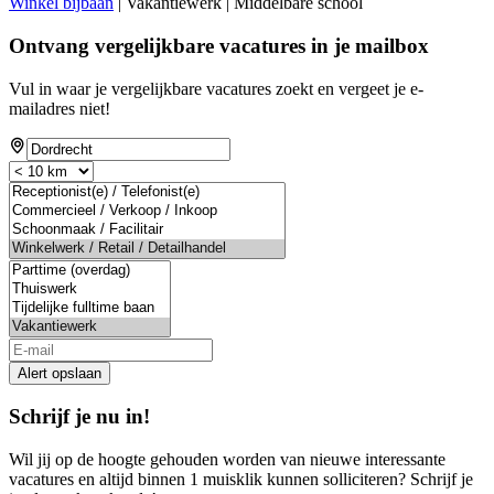
Winkel bijbaan
| Vakantiewerk | Middelbare school
Ontvang vergelijkbare vacatures in je mailbox
Vul in waar je vergelijkbare vacatures zoekt en vergeet je e-
mailadres niet!
Alert opslaan
Schrijf je nu in!
Wil jij op de hoogte gehouden worden van nieuwe interessante
vacatures en altijd binnen 1 muisklik kunnen solliciteren? Schrijf je