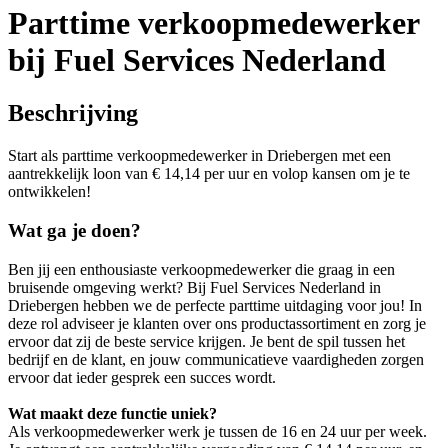
Parttime verkoopmedewerker
bij Fuel Services Nederland
Beschrijving
Start als parttime verkoopmedewerker in Driebergen met een
aantrekkelijk loon van € 14,14 per uur en volop kansen om je te
ontwikkelen!
Wat ga je doen?
Ben jij een enthousiaste verkoopmedewerker die graag in een
bruisende omgeving werkt? Bij Fuel Services Nederland in
Driebergen hebben we de perfecte parttime uitdaging voor jou! In
deze rol adviseer je klanten over ons productassortiment en zorg je
ervoor dat zij de beste service krijgen. Je bent de spil tussen het
bedrijf en de klant, en jouw communicatieve vaardigheden zorgen
ervoor dat ieder gesprek een succes wordt.
Wat maakt deze functie uniek?
Als verkoopmedewerker werk je tussen de 16 en 24 uur per week.