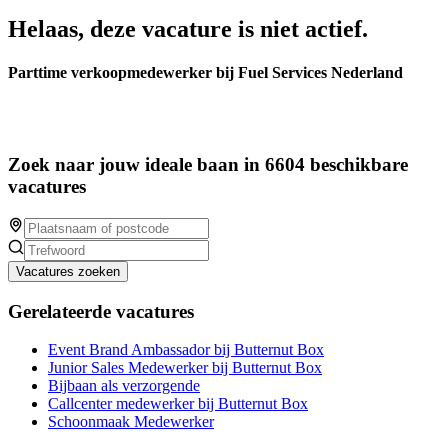
Helaas, deze vacature is niet actief.
Parttime verkoopmedewerker bij Fuel Services Nederland
Zoek naar jouw ideale baan in 6604 beschikbare
vacatures
Vacatures zoeken
Gerelateerde vacatures
Event Brand Ambassador bij Butternut Box
Junior Sales Medewerker bij Butternut Box
Bijbaan als verzorgende
Callcenter medewerker bij Butternut Box
Schoonmaak Medewerker