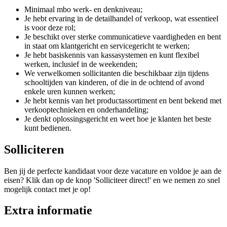
Minimaal mbo werk- en denkniveau;
Je hebt ervaring in de detailhandel of verkoop, wat essentieel
is voor deze rol;
Je beschikt over sterke communicatieve vaardigheden en bent
in staat om klantgericht en servicegericht te werken;
Je hebt basiskennis van kassasystemen en kunt flexibel
werken, inclusief in de weekenden;
We verwelkomen sollicitanten die beschikbaar zijn tijdens
schooltijden van kinderen, of die in de ochtend of avond
enkele uren kunnen werken;
Je hebt kennis van het productassortiment en bent bekend met
verkooptechnieken en onderhandeling;
Je denkt oplossingsgericht en weet hoe je klanten het beste
kunt bedienen.
Solliciteren
Ben jij de perfecte kandidaat voor deze vacature en voldoe je aan de
eisen? Klik dan op de knop 'Solliciteer direct!' en we nemen zo snel
mogelijk contact met je op!
Extra informatie