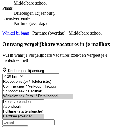
Middelbare school
Plaats
Driebergen-Rijsenburg
Dienstverbanden
Parttime (overdag)
Winkel bijbaan
| Parttime (overdag) | Middelbare school
Ontvang vergelijkbare vacatures in je mailbox
Vul in waar je vergelijkbare vacatures zoekt en vergeet je e-
mailadres niet!