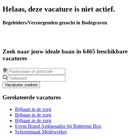
Helaas, deze vacature is niet actief.
Begeleiders/Verzorgenden gezocht in Bodegraven
Zoek naar jouw ideale baan in 6465 beschikbare
vacatures
Vacatures zoeken
Gerelateerde vacatures
Bijbaan in de zorg
Bijbaan in de zorg
Bijbaan in de zorg
Event Brand Ambassador bij Butternut Box
Schoonmaak Medewerker