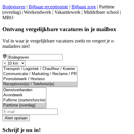
Bodegraven
|
Bijbaan receptioniste
|
Bijbaan zorg
| Parttime
(overdag) | Weekendwerk | Vakantiewerk | Middelbare school |
MBO
Ontvang vergelijkbare vacatures in je mailbox
Vul in waar je vergelijkbare vacatures zoekt en vergeet je e-
mailadres niet!
Alert opslaan
Schrijf je nu in!