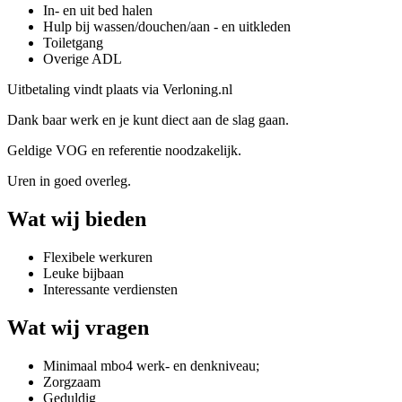
In- en uit bed halen
Hulp bij wassen/douchen/aan - en uitkleden
Toiletgang
Overige ADL
Uitbetaling vindt plaats via Verloning.nl
Dank baar werk en je kunt diect aan de slag gaan.
Geldige VOG en referentie noodzakelijk.
Uren in goed overleg.
Wat wij bieden
Flexibele werkuren
Leuke bijbaan
Interessante verdiensten
Wat wij vragen
Minimaal mbo4 werk- en denkniveau;
Zorgzaam
Geduldig