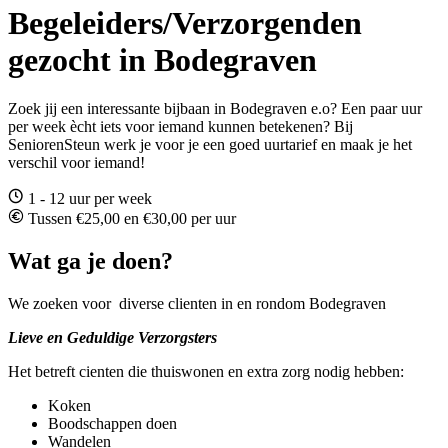
Begeleiders/Verzorgenden
gezocht in Bodegraven
Zoek jij een interessante bijbaan in Bodegraven e.o? Een paar uur
per week ècht iets voor iemand kunnen betekenen? Bij
SeniorenSteun werk je voor je een goed uurtarief en maak je het
verschil voor iemand!
1 - 12 uur per week
Tussen €25,00 en €30,00 per uur
Wat ga je doen?
We zoeken voor diverse clienten in en rondom Bodegraven
Lieve en Geduldige Verzorgsters
Het betreft cienten die thuiswonen en extra zorg nodig hebben:
Koken
Boodschappen doen
Wandelen