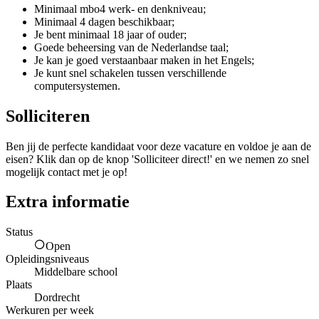
Minimaal mbo4 werk- en denkniveau;
Minimaal 4 dagen beschikbaar;
Je bent minimaal 18 jaar of ouder;
Goede beheersing van de Nederlandse taal;
Je kan je goed verstaanbaar maken in het Engels;
Je kunt snel schakelen tussen verschillende
computersystemen.
Solliciteren
Ben jij de perfecte kandidaat voor deze vacature en voldoe je aan de
eisen? Klik dan op de knop 'Solliciteer direct!' en we nemen zo snel
mogelijk contact met je op!
Extra informatie
Status
Open
Opleidingsniveaus
Middelbare school
Plaats
Dordrecht
Werkuren per week