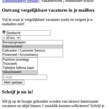
Administratieve bijbaan
| Vakantiewerk | Middelbare school
Ontvang vergelijkbare vacatures in je mailbox
Vul in waar je vergelijkbare vacatures zoekt en vergeet je e-
mailadres niet!
Alert opslaan
Schrijf je nu in!
Wil jij op de hoogte gehouden worden van nieuwe interessante
vacatures en altijd binnen 1 muisklik kunnen solliciteren? Schrijf je