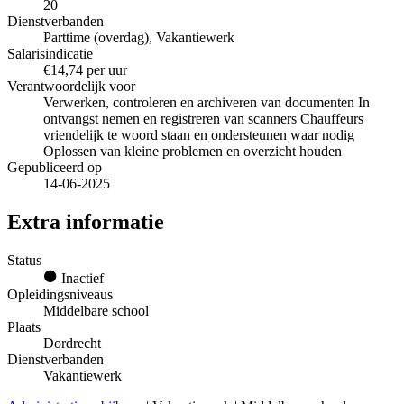
20
Dienstverbanden
Parttime (overdag), Vakantiewerk
Salarisindicatie
€14,74 per uur
Verantwoordelijk voor
Verwerken, controleren en archiveren van documenten In
ontvangst nemen en registreren van scanners Chauffeurs
vriendelijk te woord staan en ondersteunen waar nodig
Oplossen van kleine problemen en overzicht houden
Gepubliceerd op
14-06-2025
Extra informatie
Status
Inactief
Opleidingsniveaus
Middelbare school
Plaats
Dordrecht
Dienstverbanden
Vakantiewerk