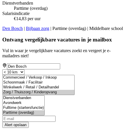
Dienstverbanden
Parttime (overdag)
Salarisindicatie
€14,83 per uur
Den Bosch
|
Bijbaan zorg
| Parttime (overdag) | Middelbare school
Ontvang vergelijkbare vacatures in je mailbox
Vul in waar je vergelijkbare vacatures zoekt en vergeet je e-
mailadres niet!
Alert opslaan