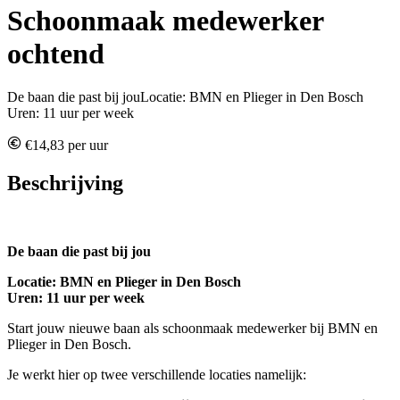
Schoonmaak medewerker
ochtend
De baan die past bij jouLocatie: BMN en Plieger in Den Bosch
Uren: 11 uur per week
€14,83 per uur
Beschrijving
De baan die past bij jou
Locatie: BMN en Plieger in Den Bosch
Uren: 11 uur per week
Start jouw nieuwe baan als schoonmaak medewerker bij BMN en
Plieger in Den Bosch.
Je werkt hier op twee verschillende locaties namelijk: