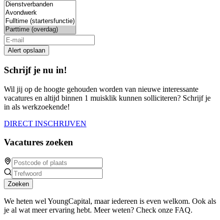
Alert opslaan
Schrijf je nu in!
Wil jij op de hoogte gehouden worden van nieuwe interessante
vacatures en altijd binnen 1 muisklik kunnen solliciteren? Schrijf je
in als werkzoekende!
DIRECT INSCHRIJVEN
Vacatures zoeken
Zoeken
We heten wel YoungCapital, maar iedereen is even welkom. Ook als
je al wat meer ervaring hebt. Meer weten? Check onze FAQ.