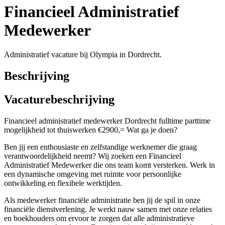
Financieel Administratief
Medewerker
Administratief vacature bij Olympia in Dordrecht.
Beschrijving
Vacaturebeschrijving
Financieel administratief medewerker Dordrecht fulltime parttime
mogelijkheid tot thuiswerken €2900,= Wat ga je doen?
Ben jij een enthousiaste en zelfstandige werknemer die graag
verantwoordelijkheid neemt? Wij zoeken een Financieel
Administratief Medewerker die ons team komt versterken. Werk in
een dynamische omgeving met ruimte voor persoonlijke
ontwikkeling en flexibele werktijden.
Als medewerker financiële administratie ben jij de spil in onze
financiële dienstverlening. Je werkt nauw samen met onze relaties
en boekhouders om ervoor te zorgen dat alle administratieve