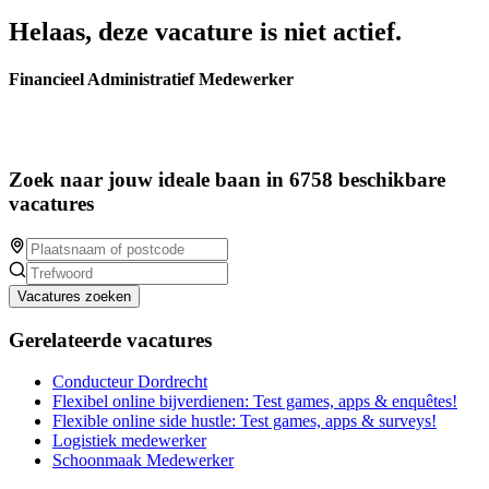
Helaas, deze vacature is niet actief.
Financieel Administratief Medewerker
Zoek naar jouw ideale baan in 6758 beschikbare
vacatures
Vacatures zoeken
Gerelateerde vacatures
Conducteur Dordrecht
Flexibel online bijverdienen: Test games, apps & enquêtes!
Flexible online side hustle: Test games, apps & surveys!
Logistiek medewerker
Schoonmaak Medewerker