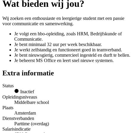
Wat bieden wij jou?
Wij zoeken een enthousiaste en leergierige student met een passie
voor communicatie en samenwerking.
Je volgt een hbo-opleiding, zoals HRM, Bedrijfskunde of
Communicatie.
Je bent minimaal 32 uur per week beschikbaar.
Je werkt zelfstandig en functioneert goed in teamverband.
Je bent nieuwsgierig, commercieel ingesteld en durft te bellen.
Je beheerst MS Office en leert snel nieuwe systemen.
Extra informatie
Status
Inactief
Opleidingsniveaus
Middelbare school
Plaats
Amsterdam
Dienstverbanden
Parttime (overdag)
Salarisindicatie