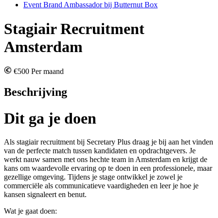
Event Brand Ambassador bij Butternut Box
Stagiair Recruitment
Amsterdam
€500 Per maand
Beschrijving
Dit ga je doen
Als stagiair recruitment bij Secretary Plus draag je bij aan het vinden
van de perfecte match tussen kandidaten en opdrachtgevers. Je
werkt nauw samen met ons hechte team in Amsterdam en krijgt de
kans om waardevolle ervaring op te doen in een professionele, maar
gezellige omgeving. Tijdens je stage ontwikkel je zowel je
commerciële als communicatieve vaardigheden en leer je hoe je
kansen signaleert en benut.
Wat je gaat doen: