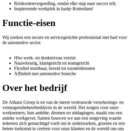
Reiskostenvergoeding, omdat elke stap naar succes telt;
Inspirerende werkplek in hartje Rotterdam!
Functie-eisen
Wij zoeken een secure en servicegerichte professional met hart voor
de automotive sector.
Hbo werk- en denkniveau vereist
Nauwkeurig, klantgericht en teamgericht
Flexibel inzetbaar, bereid tot roosterdiensten
Affiniteit met automotive branche
Over het bedrijf
De Allianz Groep is en van de meest vertrouwde verzekerings- en
vermogensbeheerbedrijven in de wereld. Het zorgen voor onze
werknemers, hun ambitie, dromen en uitdagingen, maakt ons een
unieke werkgever. Samen bouwen we aan een omgeving waarin
iedereen zich gemachtigd voelt om te onderzoeken, groeien en een
betere toekomst te creëren voor onze klanten en de wereld om ons