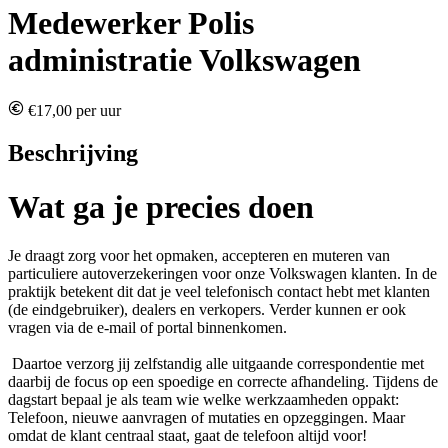
Medewerker Polis
administratie Volkswagen
€17,00 per uur
Beschrijving
Wat ga je precies doen
Je draagt zorg voor het opmaken, accepteren en muteren van
particuliere autoverzekeringen voor onze Volkswagen klanten. In de
praktijk betekent dit dat je veel telefonisch contact hebt met klanten
(de eindgebruiker), dealers en verkopers. Verder kunnen er ook
vragen via de e-mail of portal binnenkomen.
Daartoe verzorg jij zelfstandig alle uitgaande correspondentie met
daarbij de focus op een spoedige en correcte afhandeling. Tijdens de
dagstart bepaal je als team wie welke werkzaamheden oppakt:
Telefoon, nieuwe aanvragen of mutaties en opzeggingen. Maar
omdat de klant centraal staat, gaat de telefoon altijd voor!