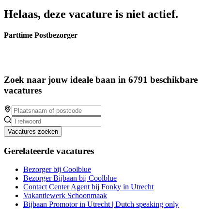
Helaas, deze vacature is niet actief.
Parttime Postbezorger
Zoek naar jouw ideale baan in 6791 beschikbare
vacatures
Vacatures zoeken
Gerelateerde vacatures
Bezorger bij Coolblue
Bezorger Bijbaan bij Coolblue
Contact Center Agent bij Fonky in Utrecht
Vakantiewerk Schoonmaak
Bijbaan Promotor in Utrecht | Dutch speaking only