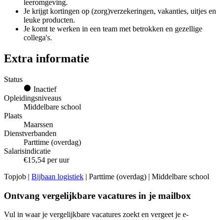
leeromgeving.
Je krijgt kortingen op (zorg)verzekeringen, vakanties, uitjes en
leuke producten.
Je komt te werken in een team met betrokken en gezellige
collega's.
Extra informatie
Status
Inactief
Opleidingsniveaus
Middelbare school
Plaats
Maarssen
Dienstverbanden
Parttime (overdag)
Salarisindicatie
€15,54 per uur
Topjob
|
Bijbaan logistiek
| Parttime (overdag) | Middelbare school
Ontvang vergelijkbare vacatures in je mailbox
Vul in waar je vergelijkbare vacatures zoekt en vergeet je e-