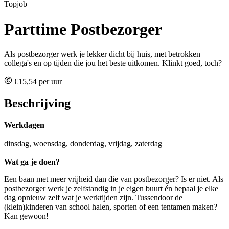
Topjob
Parttime Postbezorger
Als postbezorger werk je lekker dicht bij huis, met betrokken
collega's en op tijden die jou het beste uitkomen. Klinkt goed, toch?
€15,54 per uur
Beschrijving
Werkdagen
dinsdag, woensdag, donderdag, vrijdag, zaterdag
Wat ga je doen?
Een baan met meer vrijheid dan die van postbezorger? Is er niet. Als
postbezorger werk je zelfstandig in je eigen buurt én bepaal je elke
dag opnieuw zelf wat je werktijden zijn. Tussendoor de
(klein)kinderen van school halen, sporten of een tentamen maken?
Kan gewoon!