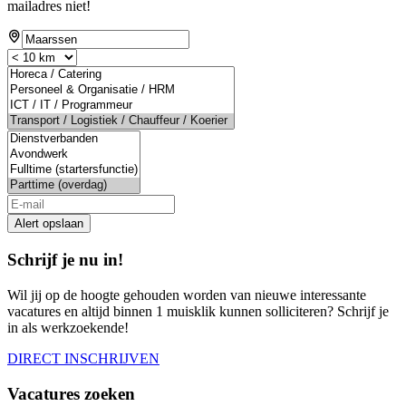
mailadres niet!
Alert opslaan
Schrijf je nu in!
Wil jij op de hoogte gehouden worden van nieuwe interessante
vacatures en altijd binnen 1 muisklik kunnen solliciteren? Schrijf je
in als werkzoekende!
DIRECT INSCHRIJVEN
Vacatures zoeken