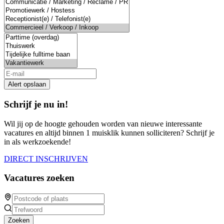
Alert opslaan
Schrijf je nu in!
Wil jij op de hoogte gehouden worden van nieuwe interessante
vacatures en altijd binnen 1 muisklik kunnen solliciteren? Schrijf je
in als werkzoekende!
DIRECT INSCHRIJVEN
Vacatures zoeken
Zoeken