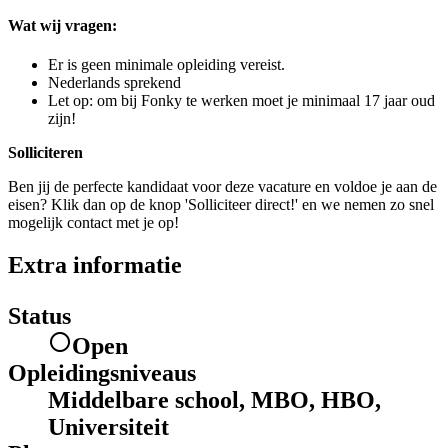
Wat wij vragen:
Er is geen minimale opleiding vereist.
Nederlands sprekend
Let op: om bij Fonky te werken moet je minimaal 17 jaar oud
zijn!
Solliciteren
Ben jij de perfecte kandidaat voor deze vacature en voldoe je aan de
eisen? Klik dan op de knop 'Solliciteer direct!' en we nemen zo snel
mogelijk contact met je op!
Extra informatie
Status
Open
Opleidingsniveaus
Middelbare school, MBO, HBO,
Universiteit