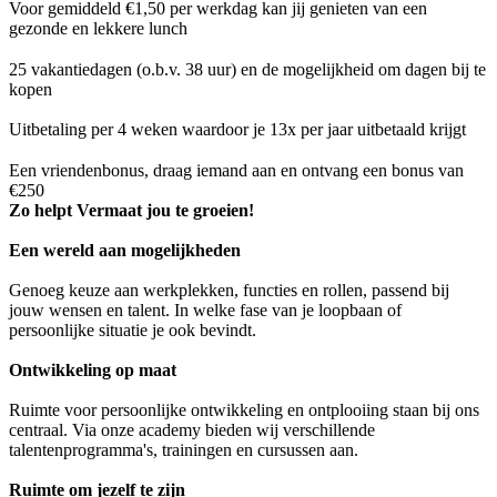
Voor gemiddeld €1,50 per werkdag kan jij genieten van een
gezonde en lekkere lunch
25 vakantiedagen (o.b.v. 38 uur) en de mogelijkheid om dagen bij te
kopen
Uitbetaling per 4 weken waardoor je 13x per jaar uitbetaald krijgt
Een vriendenbonus, draag iemand aan en ontvang een bonus van
€250
Zo helpt Vermaat jou te groeien!
Een wereld aan mogelijkheden
Genoeg keuze aan werkplekken, functies en rollen, passend bij
jouw wensen en talent. In welke fase van je loopbaan of
persoonlijke situatie je ook bevindt.
Ontwikkeling op maat
Ruimte voor persoonlijke ontwikkeling en ontplooiing staan bij ons
centraal. Via onze academy bieden wij verschillende
talentenprogramma's, trainingen en cursussen aan.
Ruimte om jezelf te zijn