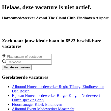
Helaas, deze vacature is niet actief.
Horecamedewerker Avond The Cloud Club Eindhoven Airport
Zoek naar jouw ideale baan in 6523 beschikbare
vacatures
Vacatures zoeken
Gerelateerde vacatures
Allround Horecamedewerker Regio Tilburg, Eindhoven en
Den Bosch
Bijbaan Horecamedewerker Burger King in Nederweert |
Dutch speaking only
Floormanager Kiosk Eindhoven
Allround Event Medewerker Maastricht