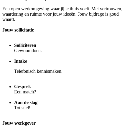
Een open werkomgeving waar jij je thuis voelt. Met vertrouwen,
waardering en ruimte voor jouw ideeën. Jouw bijdrage is goud
waard.
Jouw sollicitatie
Solliciteren
Gewoon doen.
Intake
Telefonisch kennismaken.
Gesprek
Een match?
Aan de slag
Tot snel!
Jouw werkgever