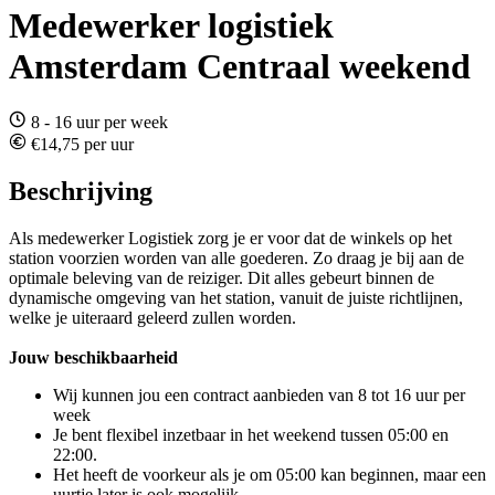
Medewerker logistiek
Amsterdam Centraal weekend
8 - 16 uur per week
€14,75 per uur
Beschrijving
Als medewerker Logistiek zorg je er voor dat de winkels op het
station voorzien worden van alle goederen. Zo draag je bij aan de
optimale beleving van de reiziger. Dit alles gebeurt binnen de
dynamische omgeving van het station, vanuit de juiste richtlijnen,
welke je uiteraard geleerd zullen worden.
Jouw beschikbaarheid
Wij kunnen jou een contract aanbieden van 8 tot 16 uur per
week
Je bent flexibel inzetbaar in het weekend tussen 05:00 en
22:00.
Het heeft de voorkeur als je om 05:00 kan beginnen, maar een
uurtje later is ook mogelijk.