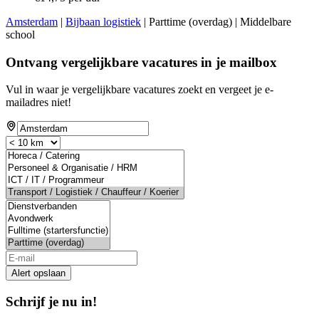
Amsterdam
|
Bijbaan logistiek
| Parttime (overdag) | Middelbare
school
Ontvang vergelijkbare vacatures in je mailbox
Vul in waar je vergelijkbare vacatures zoekt en vergeet je e-
mailadres niet!
Alert opslaan
Schrijf je nu in!