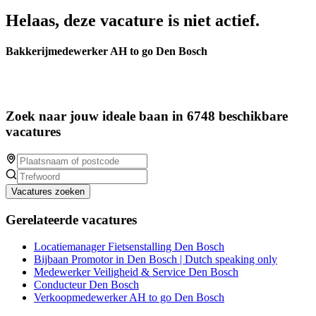
Helaas, deze vacature is niet actief.
Bakkerijmedewerker AH to go Den Bosch
Zoek naar jouw ideale baan in 6748 beschikbare
vacatures
Vacatures zoeken
Gerelateerde vacatures
Locatiemanager Fietsenstalling Den Bosch
Bijbaan Promotor in Den Bosch | Dutch speaking only
Medewerker Veiligheid & Service Den Bosch
Conducteur Den Bosch
Verkoopmedewerker AH to go Den Bosch