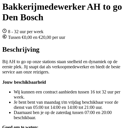
Bakkerijmedewerker AH to go
Den Bosch
8 - 32 uur per week
Tussen €0,00 en €20,00 per uur
Beschrijving
Bij AH to go op onze stations staan snelheid en dynamiek op de
eerste plek. Jij snapt dat als verkoopmedewerker en biedt de beste
service aan onze reizigers.
Jouw beschikbaarheid
Wij kunnen een contract aanbieden tussen 16 tot 32 uur per
week.
Je bent bent van maandag t/m vrijdag beschikbaar voor de
dienst van 05:00 tot 14:00 en 14:00 tot 21:00 uur.
Daarnaast ben je op de zaterdag tussen 07:00 en 20:00
beschikbaar.
Goed om te weten: