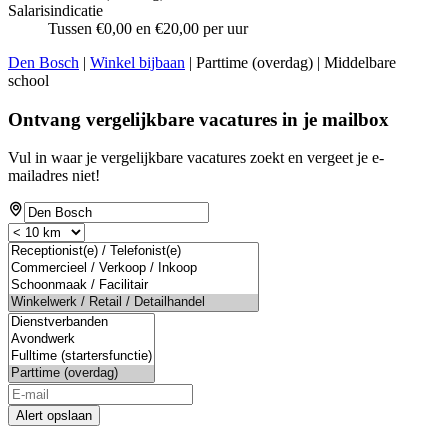
Salarisindicatie
Tussen €0,00 en €20,00 per uur
Den Bosch
|
Winkel bijbaan
| Parttime (overdag) | Middelbare
school
Ontvang vergelijkbare vacatures in je mailbox
Vul in waar je vergelijkbare vacatures zoekt en vergeet je e-
mailadres niet!
Alert opslaan