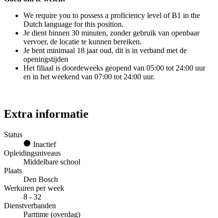
We require you to possess a proficiency level of B1 in the
Dutch language for this position.
Je dient binnen 30 minuten, zonder gebruik van openbaar
vervoer, de locatie te kunnen bereiken.
Je bent minimaal 18 jaar oud, dit is in verband met de
openingstijden
Het filiaal is doordeweeks geopend van 05:00 tot 24:00 uur
en in het weekend van 07:00 tot 24:00 uur.
Extra informatie
Status
Inactief
Opleidingsniveaus
Middelbare school
Plaats
Den Bosch
Werkuren per week
8 - 32
Dienstverbanden
Parttime (overdag)