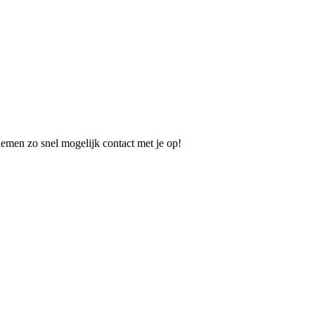
nemen zo snel mogelijk contact met je op!