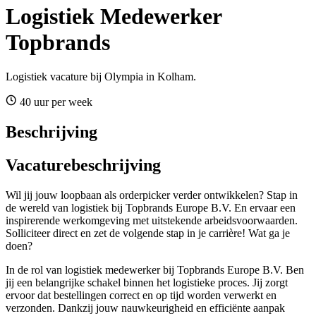
Logistiek Medewerker
Topbrands
Logistiek vacature bij Olympia in Kolham.
40 uur per week
Beschrijving
Vacaturebeschrijving
Wil jij jouw loopbaan als orderpicker verder ontwikkelen? Stap in
de wereld van logistiek bij Topbrands Europe B.V. En ervaar een
inspirerende werkomgeving met uitstekende arbeidsvoorwaarden.
Solliciteer direct en zet de volgende stap in je carrière! Wat ga je
doen?
In de rol van logistiek medewerker bij Topbrands Europe B.V. Ben
jij een belangrijke schakel binnen het logistieke proces. Jij zorgt
ervoor dat bestellingen correct en op tijd worden verwerkt en
verzonden. Dankzij jouw nauwkeurigheid en efficiënte aanpak