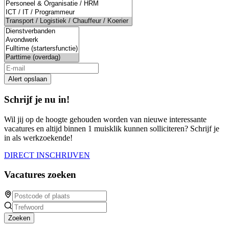
Alert opslaan
Schrijf je nu in!
Wil jij op de hoogte gehouden worden van nieuwe interessante
vacatures en altijd binnen 1 muisklik kunnen solliciteren? Schrijf je
in als werkzoekende!
DIRECT INSCHRIJVEN
Vacatures zoeken
Zoeken