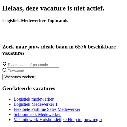
Helaas, deze vacature is niet actief.
Logistiek Medewerker Topbrands
Zoek naar jouw ideale baan in 6576 beschikbare
vacatures
Vacatures zoeken
Gerelateerde vacatures
Logistiek medewerker
Logistiek Medewerker 1
Flexibele Parttime Sales Medewerker
Schoonmaak Medewerker
Vakantiewerk Huishoudelijke Hulp in jouw regio