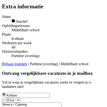
Extra informatie
Status
Inactief
Opleidingsniveaus
Middelbare school
Plaats
Kolham
Werkuren per week
40
Dienstverbanden
Parttime (overdag)
Bijbaan logistiek
| Parttime (overdag) | Middelbare school
Ontvang vergelijkbare vacatures in je mailbox
Vul in waar je vergelijkbare vacatures zoekt en vergeet je e-
mailadres niet!