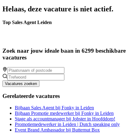
Helaas, deze vacature is niet actief.
Top Sales Agent Leiden
Zoek naar jouw ideale baan in 6299 beschikbare
vacatures
Vacatures zoeken
Gerelateerde vacatures
Bijbaan Sales Agent bij Fonky in Leiden
Bijbaan Promotie medewerker bij Fonky in Leiden
Stage als accountmanager bij Jobster in Hoofddorp!
Promotiemedewerker in Leiden | Dutch speaking only
Event Brand Ambassador bij Butternut Box