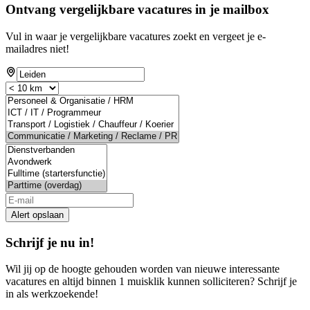
Ontvang vergelijkbare vacatures in je mailbox
Vul in waar je vergelijkbare vacatures zoekt en vergeet je e-
mailadres niet!
Alert opslaan
Schrijf je nu in!
Wil jij op de hoogte gehouden worden van nieuwe interessante
vacatures en altijd binnen 1 muisklik kunnen solliciteren? Schrijf je
in als werkzoekende!