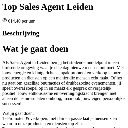
Top Sales Agent Leiden
€14,40 per uur
Beschrijving
Wat je gaat doen
Als Sales Agent in Leiden ben jij het stralende middelpunt in een
bruisende omgeving waar je elke dag nieuwe mensen ontmoet. Met
jouw energie en klantgerichte aanpak promoot en verkoop je onze
producten en diensten op een manier die mensen echt raakt. Of het
nu gaat om gezellige buurtacties of drukbezochte evenementen, jij
speelt overal soepel op in en maakt elk gesprek onvergetelijk
positief. Jouw enthousiasme en overtuigingskracht brengen niet
alleen de teamresultaten omhoog, maar ook jouw eigen persoonlijke
successen!
Wat jij gaat doen:
✨ Promoten & verkopen: met flair en passie laat je mensen zien
waarom onze producten en diensten top zijn.