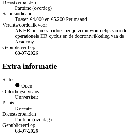
Dienstverbanden
Parttime (overdag)
Salarisindicatie
Tussen €4.000 en €5.200 Per maand
Verantwoordelijk voor
Als HR business partner ben je verantwoordelijk voor de
operationele HR-cyclus en de doorontwikkeling van de
Academy.
Gepubliceerd op
08-07-2026
Extra informatie
Status
Open
Opleidingsniveaus
Universiteit
Plaats
Deventer
Dienstverbanden
Parttime (overdag)
Gepubliceerd op
08-07-2026