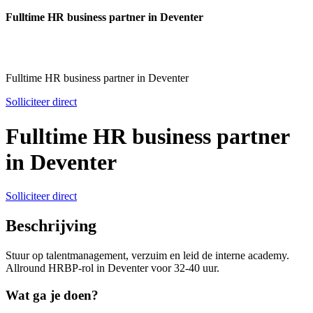
Fulltime HR business partner in Deventer
Fulltime HR business partner in Deventer
Solliciteer direct
Fulltime HR business partner
in Deventer
Solliciteer direct
Beschrijving
Stuur op talentmanagement, verzuim en leid de interne academy.
Allround HRBP-rol in Deventer voor 32-40 uur.
Wat ga je doen?