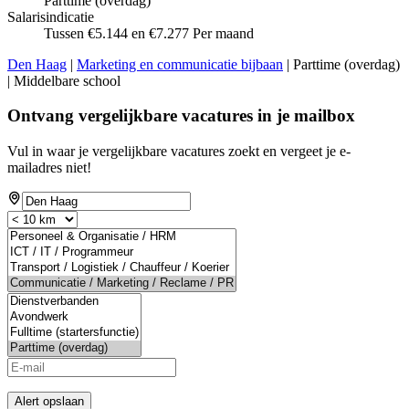
Parttime (overdag)
Salarisindicatie
Tussen €5.144 en €7.277 Per maand
Den Haag
|
Marketing en communicatie bijbaan
| Parttime (overdag)
| Middelbare school
Ontvang vergelijkbare vacatures in je mailbox
Vul in waar je vergelijkbare vacatures zoekt en vergeet je e-
mailadres niet!
Alert opslaan