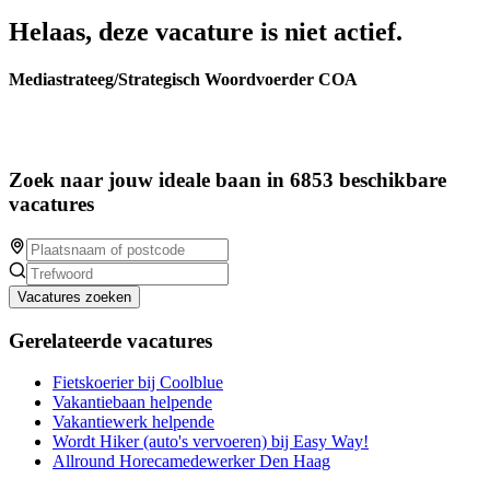
Helaas, deze vacature is niet actief.
Mediastrateeg/Strategisch Woordvoerder COA
Zoek naar jouw ideale baan in 6853 beschikbare
vacatures
Vacatures zoeken
Gerelateerde vacatures
Fietskoerier bij Coolblue
Vakantiebaan helpende
Vakantiewerk helpende
Wordt Hiker (auto's vervoeren) bij Easy Way!
Allround Horecamedewerker Den Haag