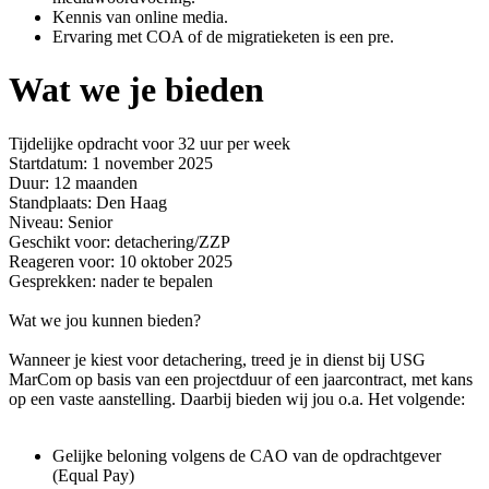
Kennis van online media.
Ervaring met COA of de migratieketen is een pre.
Wat we je bieden
Tijdelijke opdracht voor 32 uur per week
Startdatum: 1 november 2025
Duur: 12 maanden
Standplaats: Den Haag
Niveau: Senior
Geschikt voor: detachering/ZZP
Reageren voor: 10 oktober 2025
Gesprekken: nader te bepalen
Wat we jou kunnen bieden?
Wanneer je kiest voor detachering, treed je in dienst bij USG
MarCom op basis van een projectduur of een jaarcontract, met kans
op een vaste aanstelling. Daarbij bieden wij jou o.a. Het volgende:
Gelijke beloning volgens de CAO van de opdrachtgever
(Equal Pay)