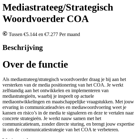
Mediastrateeg/Strategisch
Woordvoerder COA
Tussen €5.144 en €7.277 Per maand
Beschrijving
Over de functie
Als mediastrateeg/strategisch woordvoerder draag je bij aan het
versterken van de media positionering van het COA. Je werkt
zelfstandig aan het ontwikkelen en implementeren van
mediastrategieën, waarbij je inspeelt op actuele
mediaontwikkelingen en maatschappelijke vraagstukken. Met jouw
ervaring in communicatieadvies en mediawoordvoering weet je
kansen en risico’s in de media te signaleren en deze te vertalen naar
concrete strategieën. Je werkt nauw samen met het
communicatieteam, zonder directe sturing, en brengt jouw expertise
in om de communicatiestrategie van het COA te verbeteren.