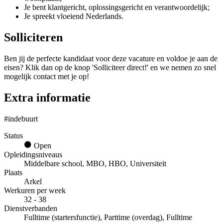
Je bent klantgericht, oplossingsgericht en verantwoordelijk;
Je spreekt vloeiend Nederlands.
Solliciteren
Ben jij de perfecte kandidaat voor deze vacature en voldoe je aan de
eisen? Klik dan op de knop 'Solliciteer direct!' en we nemen zo snel
mogelijk contact met je op!
Extra informatie
#indebuurt
Status
Open
Opleidingsniveaus
Middelbare school, MBO, HBO, Universiteit
Plaats
Arkel
Werkuren per week
32 - 38
Dienstverbanden
Fulltime (startersfunctie), Parttime (overdag), Fulltime