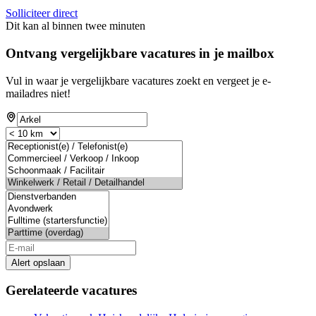
Solliciteer direct
Dit kan al binnen twee minuten
Ontvang vergelijkbare vacatures in je mailbox
Vul in waar je vergelijkbare vacatures zoekt en vergeet je e-
mailadres niet!
Alert opslaan
Gerelateerde vacatures