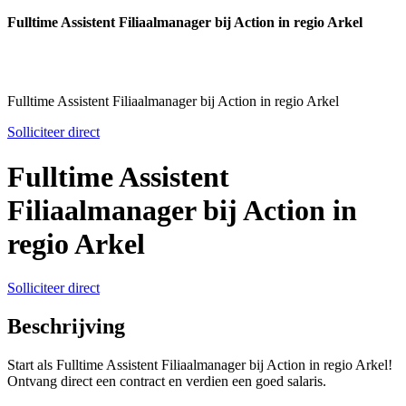
Fulltime Assistent Filiaalmanager bij Action in regio Arkel
Fulltime Assistent Filiaalmanager bij Action in regio Arkel
Solliciteer direct
Fulltime Assistent
Filiaalmanager bij Action in
regio Arkel
Solliciteer direct
Beschrijving
Start als Fulltime Assistent Filiaalmanager bij Action in regio Arkel!
Ontvang direct een contract en verdien een goed salaris.