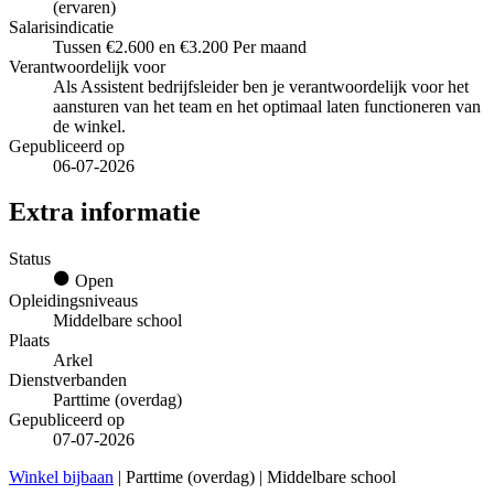
(ervaren)
Salarisindicatie
Tussen €2.600 en €3.200 Per maand
Verantwoordelijk voor
Als Assistent bedrijfsleider ben je verantwoordelijk voor het
aansturen van het team en het optimaal laten functioneren van
de winkel.
Gepubliceerd op
06-07-2026
Extra informatie
Status
Open
Opleidingsniveaus
Middelbare school
Plaats
Arkel
Dienstverbanden
Parttime (overdag)
Gepubliceerd op
07-07-2026
Winkel bijbaan
| Parttime (overdag) | Middelbare school