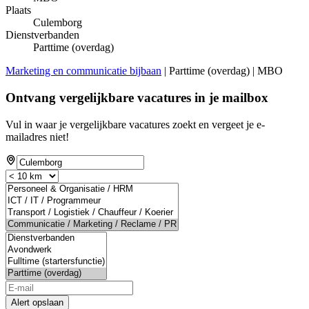
Plaats
Culemborg
Dienstverbanden
Parttime (overdag)
Marketing en communicatie bijbaan
| Parttime (overdag) | MBO
Ontvang vergelijkbare vacatures in je mailbox
Vul in waar je vergelijkbare vacatures zoekt en vergeet je e-
mailadres niet!
Alert opslaan