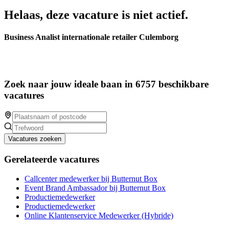
Helaas, deze vacature is niet actief.
Business Analist internationale retailer Culemborg
Zoek naar jouw ideale baan in 6757 beschikbare
vacatures
Vacatures zoeken
Gerelateerde vacatures
Callcenter medewerker bij Butternut Box
Event Brand Ambassador bij Butternut Box
Productiemedewerker
Productiemedewerker
Online Klantenservice Medewerker (Hybride)