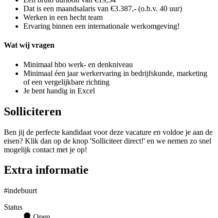
Dat is een maandsalaris van €3.387,- (o.b.v. 40 uur)
Werken in een hecht team
Ervaring binnen een internationale werkomgeving!
Wat wij vragen
Minimaal hbo werk- en denkniveau
Minimaal éen jaar werkervaring in bedrijfskunde, marketing
of een vergelijkbare richting
Je bent handig in Excel
Solliciteren
Ben jij de perfecte kandidaat voor deze vacature en voldoe je aan de
eisen? Klik dan op de knop 'Solliciteer direct!' en we nemen zo snel
mogelijk contact met je op!
Extra informatie
#indebuurt
Status
Open