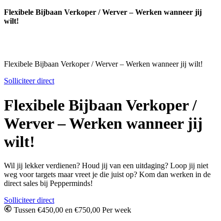
Flexibele Bijbaan Verkoper / Werver – Werken wanneer jij
wilt!
Flexibele Bijbaan Verkoper / Werver – Werken wanneer jij wilt!
Solliciteer direct
Flexibele Bijbaan Verkoper /
Werver – Werken wanneer jij
wilt!
Wil jij lekker verdienen? Houd jij van een uitdaging? Loop jij niet
weg voor targets maar vreet je die juist op? Kom dan werken in de
direct sales bij Pepperminds!
Solliciteer direct
Tussen €450,00 en €750,00 Per week