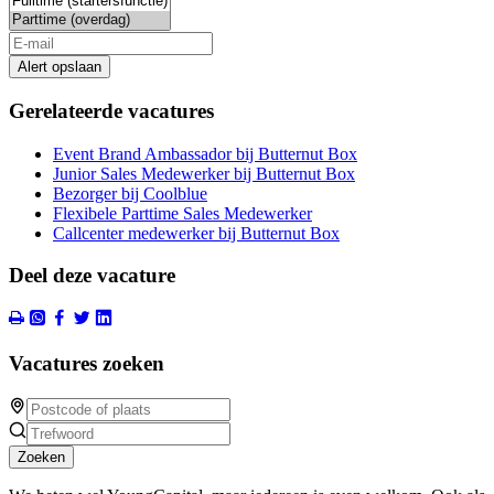
Alert opslaan
Gerelateerde vacatures
Event Brand Ambassador bij Butternut Box
Junior Sales Medewerker bij Butternut Box
Bezorger bij Coolblue
Flexibele Parttime Sales Medewerker
Callcenter medewerker bij Butternut Box
Deel deze vacature
Vacatures zoeken
Zoeken