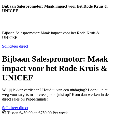
Bijbaan Salespromotor: Maak impact voor het Rode Kruis &
UNICEF
Bijbaan Salespromotor: Maak impact voor het Rode Kruis &
UNICEF
Solliciteer direct
Bijbaan Salespromotor: Maak
impact voor het Rode Kruis &
UNICEF
Wil jij lekker verdienen? Houd jij van een uitdaging? Loop jij niet
weg voor targets maar vreet je die juist op? Kom dan werken in de
direct sales bij Pepperminds!
Solliciteer direct
Tussen €450,00 en €750,00 Per week