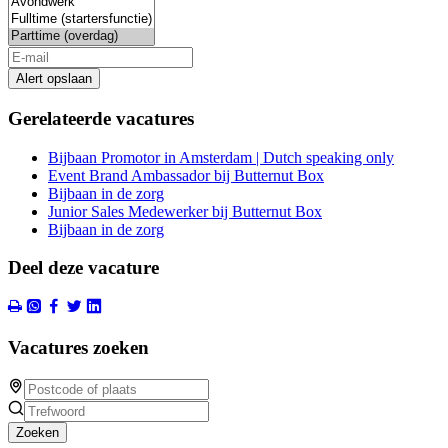
Alert opslaan
Gerelateerde vacatures
Bijbaan Promotor in Amsterdam | Dutch speaking only
Event Brand Ambassador bij Butternut Box
Bijbaan in de zorg
Junior Sales Medewerker bij Butternut Box
Bijbaan in de zorg
Deel deze vacature
Vacatures zoeken
Zoeken