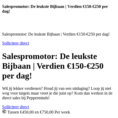
Salespromotor: De leukste Bijbaan | Verdien €150-€250 per
dag!
Salespromotor: De leukste Bijbaan | Verdien €150-€250 per dag!
Solliciteer direct
Salespromotor: De leukste
Bijbaan | Verdien €150-€250
per dag!
Wil jij lekker verdienen? Houd jij van een uitdaging? Loop jij niet
weg voor targets maar vreet je die juist op? Kom dan werken in de
direct sales bij Pepperminds!
Solliciteer direct
Tussen €450,00 en €750,00 Per week