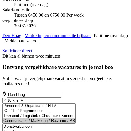
Parttime (overdag)
Salarisindicatie
Tussen €450,00 en €750,00 Per week
Gepubliceerd op
30-07-2026
Den Haag
|
Marketing en communicatie bijbaan
| Parttime (overdag)
| Middelbare school
Solliciteer direct
Dit kan al binnen twee minuten
Ontvang vergelijkbare vacatures in je mailbox
Vul in waar je vergelijkbare vacatures zoekt en vergeet je e-
mailadres niet!