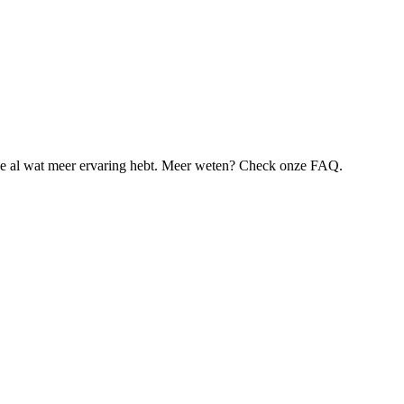
je al wat meer ervaring hebt. Meer weten? Check onze FAQ.