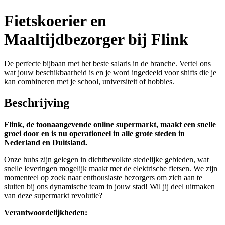
Fietskoerier en
Maaltijdbezorger bij Flink
De perfecte bijbaan met het beste salaris in de branche. Vertel ons
wat jouw beschikbaarheid is en je word ingedeeld voor shifts die je
kan combineren met je school, universiteit of hobbies.
Beschrijving
Flink, de toonaangevende online supermarkt, maakt een snelle
groei door en is nu operationeel in alle grote steden in
Nederland en Duitsland.
Onze hubs zijn gelegen in dichtbevolkte stedelijke gebieden, wat
snelle leveringen mogelijk maakt met de elektrische fietsen. We zijn
momenteel op zoek naar enthousiaste bezorgers om zich aan te
sluiten bij ons dynamische team in jouw stad! Wil jij deel uitmaken
van deze supermarkt revolutie?
Verantwoordelijkheden: