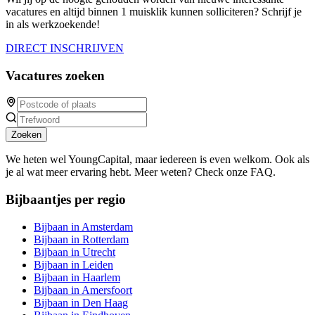
vacatures en altijd binnen 1 muisklik kunnen solliciteren? Schrijf je
in als werkzoekende!
DIRECT INSCHRIJVEN
Vacatures zoeken
Zoeken
We heten wel YoungCapital, maar iedereen is even welkom. Ook als
je al wat meer ervaring hebt. Meer weten? Check onze FAQ.
Bijbaantjes per regio
Bijbaan in Amsterdam
Bijbaan in Rotterdam
Bijbaan in Utrecht
Bijbaan in Leiden
Bijbaan in Haarlem
Bijbaan in Amersfoort
Bijbaan in Den Haag