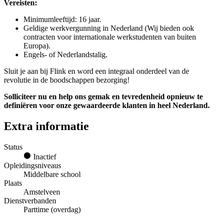
Vereisten:
Minimumleeftijd: 16 jaar.
Geldige werkvergunning in Nederland (Wij bieden ook
contracten voor internationale werkstudenten van buiten
Europa).
Engels- of Nederlandstalig.
Sluit je aan bij Flink en word een integraal onderdeel van de
revolutie in de boodschappen bezorging!
Solliciteer nu en help ons gemak en tevredenheid opnieuw te
definiëren voor onze gewaardeerde klanten in heel Nederland.
Extra informatie
Status
Inactief
Opleidingsniveaus
Middelbare school
Plaats
Amstelveen
Dienstverbanden
Parttime (overdag)