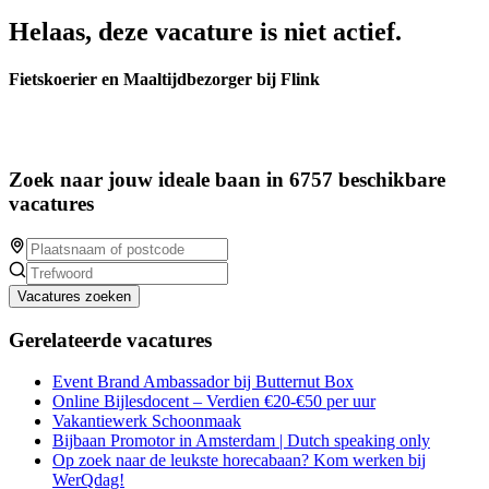
Helaas, deze vacature is niet actief.
Fietskoerier en Maaltijdbezorger bij Flink
Zoek naar jouw ideale baan in 6757 beschikbare
vacatures
Vacatures zoeken
Gerelateerde vacatures
Event Brand Ambassador bij Butternut Box
Online Bijlesdocent – Verdien €20-€50 per uur
Vakantiewerk Schoonmaak
Bijbaan Promotor in Amsterdam | Dutch speaking only
Op zoek naar de leukste horecabaan? Kom werken bij
WerQdag!