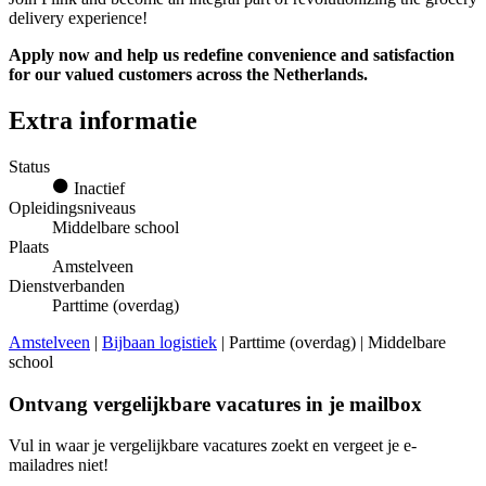
delivery experience!
Apply now and help us redefine convenience and satisfaction
for our valued customers across the Netherlands.
Extra informatie
Status
Inactief
Opleidingsniveaus
Middelbare school
Plaats
Amstelveen
Dienstverbanden
Parttime (overdag)
Amstelveen
|
Bijbaan logistiek
| Parttime (overdag) | Middelbare
school
Ontvang vergelijkbare vacatures in je mailbox
Vul in waar je vergelijkbare vacatures zoekt en vergeet je e-
mailadres niet!