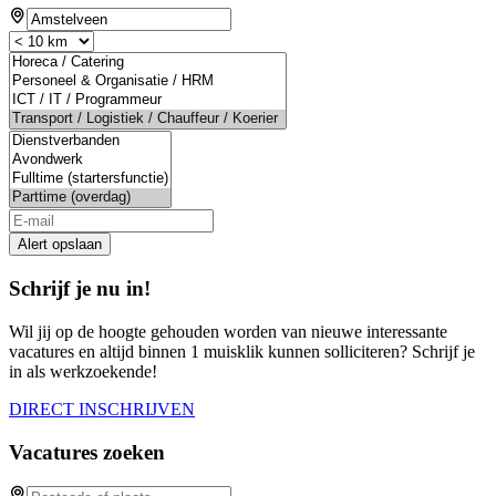
Alert opslaan
Schrijf je nu in!
Wil jij op de hoogte gehouden worden van nieuwe interessante
vacatures en altijd binnen 1 muisklik kunnen solliciteren? Schrijf je
in als werkzoekende!
DIRECT INSCHRIJVEN
Vacatures zoeken