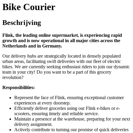
Bike Courier
Beschrijving
Flink, the leading online supermarket, is experiencing rapid
growth and is now operational in all major cities across the
Netherlands and in Germany.
Our delivery hubs are strategically located in densely populated
urban areas, facilitating swift deliveries with our fleet of electric
bikes. We are currently seeking enthusiast riders to join our dynamic
team in your city! Do you want to be a part of this grocery
revolution?
Responsibilities:
Represent the face of Flink, ensuring exceptional customer
experiences at every doorstep.
Efficiently deliver groceries using our Flink e-bikes or e-
scooters, ensuring timely and reliable service.
Maintain a presence at the warehouse, preparing for your next
delivery assignment.
Actively contribute to turning our promise of quick deliveries