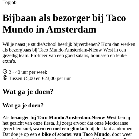
Topjob
Bijbaan als bezorger bij Taco
Mundo in Amsterdam
Wil je naast je studie/school heerlijk bijverdienen? Kom dan werken
als bezorgbaas bij Taco Mundo Amsterdam-Nieuw West in een
gezellig team. Profiteer van een goed salaris, bonussen en leuke
extra's.
2 - 40 uur per week
Tussen €5,00 en €23,00 per uur
Wat ga je doen?
Wat ga je doen?
Als
bezorger bij Taco Mundo Amsterdam-Nieuw West
ben jij
het gezicht van onze fiesta. Jij zorgt ervoor dat onze Mexicaanse
gerechten
snel, warm en met een glimlach
bij de klant aankomen.
Dat doe je op een
e-bike of scooter van Taco Mundo
, door weer