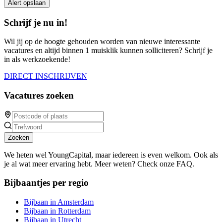
Alert opslaan
Schrijf je nu in!
Wil jij op de hoogte gehouden worden van nieuwe interessante
vacatures en altijd binnen 1 muisklik kunnen solliciteren? Schrijf je
in als werkzoekende!
DIRECT INSCHRIJVEN
Vacatures zoeken
Zoeken
We heten wel YoungCapital, maar iedereen is even welkom. Ook als
je al wat meer ervaring hebt. Meer weten? Check onze FAQ.
Bijbaantjes per regio
Bijbaan in Amsterdam
Bijbaan in Rotterdam
Bijbaan in Utrecht