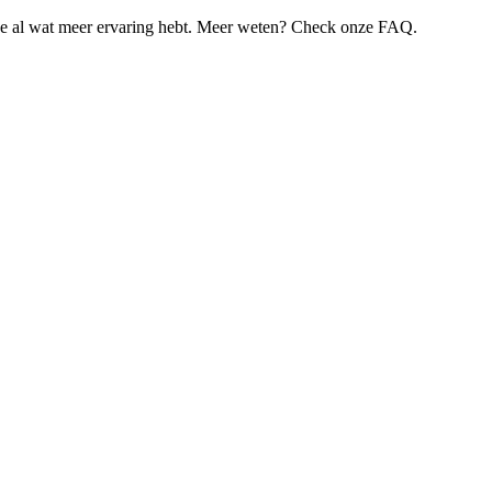
je al wat meer ervaring hebt. Meer weten? Check onze FAQ.