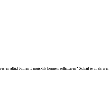
s en altijd binnen 1 muisklik kunnen solliciteren? Schrijf je in als w