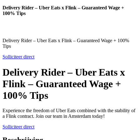
Delivery Rider – Uber Eats x Flink – Guaranteed Wage +
100% Tips
Delivery Rider – Uber Eats x Flink – Guaranteed Wage + 100%
Tips
Solliciteer direct
Delivery Rider – Uber Eats x
Flink – Guaranteed Wage +
100% Tips
Experience the freedom of Uber Eats combined with the stability of
a Flink contract. Join our team in Amsterdam today!
Solliciteer direct