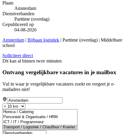
Plaats
Amsterdam
Dienstverbanden
Parttime (overdag)
Gepubliceerd op
04-08-2026
Amsterdam
|
Bijbaan logistiek
| Parttime (overdag) | Middelbare
school
Solliciteer direct
Dit kan al binnen twee minuten
Ontvang vergelijkbare vacatures in je mailbox
Vul in waar je vergelijkbare vacatures zoekt en vergeet je e-
mailadres niet!